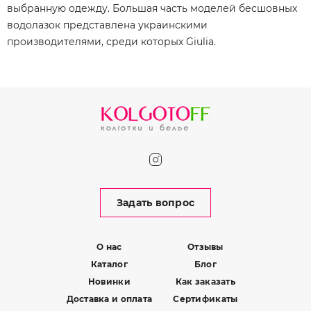
выбранную одежду. Большая часть моделей бесшовных
водолазок представлена украинскими
производителями, среди которых Giulia.
Задать вопрос
О нас
Отзывы
Каталог
Блог
Новинки
Как заказать
Доставка и оплата
Сертификаты