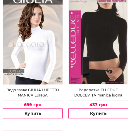
Водолазка GIULIA LUPETTO
Водолазка ELLEDUE
MANICA LUNGA
DOLCEVITA manica lugna
699 грн
437 грн
Купить
Купить