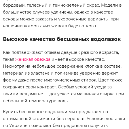
бордовый, телесный и темно-зеленый окрас. Модели в
большинстве случаев удлинены, однако в качестве
основы можно заказать и укороченные варианты, при
ношении которых низ живота будет открыт.
Высокое качество бесшовных водолазок
Как подтверждают отзывы девушек разного возраста,
такая
женская одежда
имеет высокое качество.
Несмотря на небольшое содержание хлопка в составе,
материал из эластана и полиамида уверенно держит
форму даже после многочисленных стирок. Цвет также
сохраняет свой контраст. Особых условий ухода за
такими вещами нет – допускается машинная стирка при
небольшой температуре воды.
Купить бесшовные водолазки мы предлагаем по
оптимальной стоимости без переплат. Условия доставки
по Украине позволяют без предоплаты получить