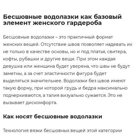
Бесшовные водолазки как базовый
элемент женского гардероба
Бесшовные водолазки – это практичный формат
женских вещей. Отсутствие швов позволяет надевать их
не только в качестве основы, но и под платья, свитера,
кофты, рубашки и другие вещи. При этом каждая
девушка или женщина будет уверена, что швы не будут
заметны, а за счет эластичности фигура будет
выделяться значительнее. Водолазки без швов имеют
такую форму, при которой грудь и бедра максимально
подчеркиваются, а талия визуально сужается. Это не
вызывает дискомфорта.
Как носят бесшовные водолазки
Технология вязки бесшовных вещей этой категории