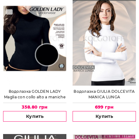
Водолазка GOLDEN LADY
Водолазка GIULIA DOLCEVITA
Maglia con collo alto a maniche
MANICA LUNGA
lunghe
358.80 грн
699 грн
Купить
Купить