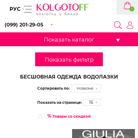
РУС
0
(099) 201-29-05
Показать каталог
Показать фильтр
БЕСШОВНАЯ ОДЕЖДА ВОДОЛАЗКИ
Сортировать по:
Новизне
16
Показать на странице:
%
Товары со скидкой