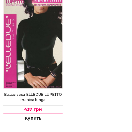
Водолазка ELLEDUE LUPETTO
manica lunga
437 грн
Купить