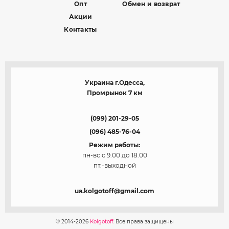
Опт
Обмен и возврат
Акции
Контакты
Украина г.Одесса,
Промрынок 7 км
(099) 201-29-05
(096) 485-76-04
Режим работы:
пн-вс с 9.00 до 18.00
пт.-выходной
ua.kolgotoff@gmail.com
© 2014-2026
Kolgotoff.
Все права защищены