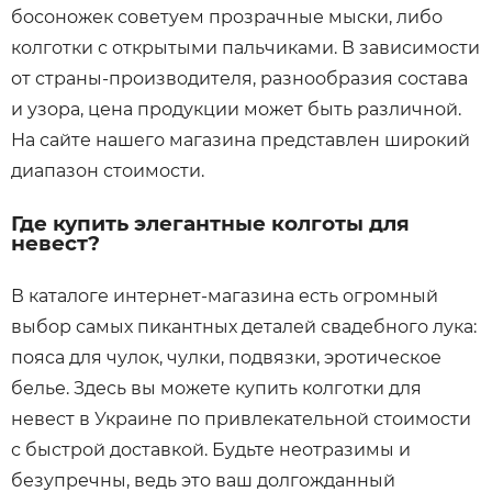
босоножек советуем прозрачные мыски, либо
колготки с открытыми пальчиками. В зависимости
от страны-производителя, разнообразия состава
и узора, цена продукции может быть различной.
На сайте нашего магазина представлен широкий
диапазон стоимости.
Где купить элегантные колготы для
невест?
В каталоге интернет-магазина есть огромный
выбор самых пикантных деталей свадебного лука:
пояса для чулок, чулки, подвязки, эротическое
белье. Здесь вы можете купить колготки для
невест в Украине по привлекательной стоимости
с быстрой доставкой. Будьте неотразимы и
безупречны, ведь это ваш долгожданный