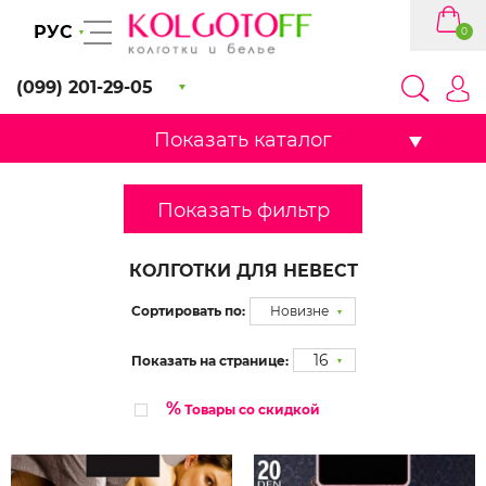
РУС
0
(099) 201-29-05
Показать каталог
Показать фильтр
КОЛГОТКИ ДЛЯ НЕВЕСТ
Сортировать по:
Новизне
16
Показать на странице:
%
Товары со скидкой