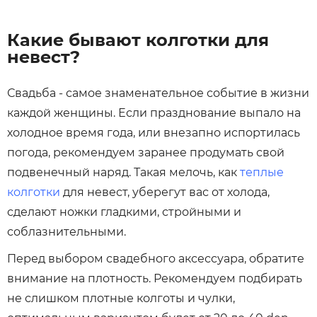
Какие бывают колготки для
невест?
Свадьба - самое знаменательное событие в жизни
каждой женщины. Если празднование выпало на
холодное время года, или внезапно испортилась
погода, рекомендуем заранее продумать свой
подвенечный наряд. Такая мелочь, как
теплые
колготки
для невест, уберегут вас от холода,
сделают ножки гладкими, стройными и
соблазнительными.
Перед выбором свадебного аксессуара, обратите
внимание на плотность. Рекомендуем подбирать
не слишком плотные колготы и чулки,