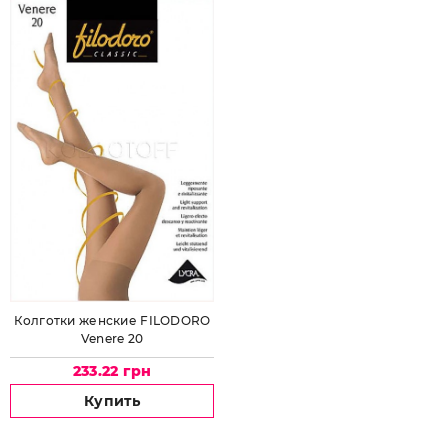
Колготки женские FILODORO
Venere 20
233.22 грн
Купить