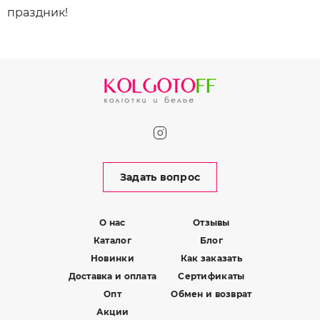
праздник!
Задать вопрос
О нас
Отзывы
Каталог
Блог
Новинки
Как заказать
Доставка и оплата
Сертификаты
Опт
Обмен и возврат
Акции