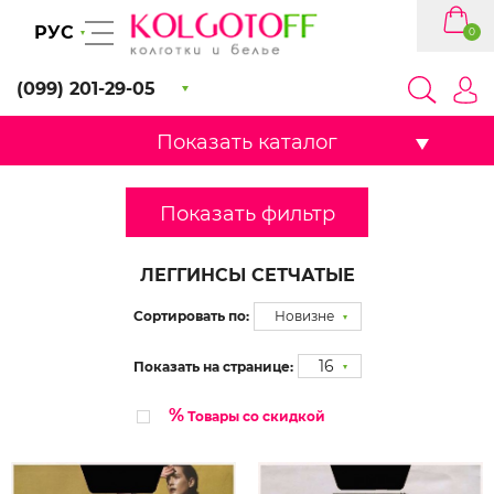
РУС
0
(099) 201-29-05
Показать каталог
Показать фильтр
ЛЕГГИНСЫ СЕТЧАТЫЕ
Сортировать по:
Новизне
16
Показать на странице:
%
Товары со скидкой