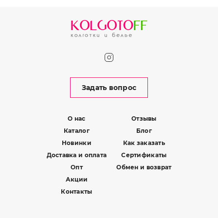
Задать вопрос
О нас
Отзывы
Каталог
Блог
Новинки
Как заказать
Доставка и оплата
Сертификаты
Опт
Обмен и возврат
Акции
Контакты