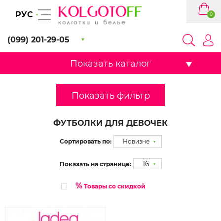
РУС
0
(099) 201-29-05
Показать каталог
Показать фильтр
ФУТБОЛКИ ДЛЯ ДЕВОЧЕК
Сортировать по:
Новизне
16
Показать на странице:
%
Товары со скидкой