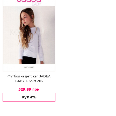
Футболка детская JADEA
BABY T-Shirt 263
529.89 грн
Купить