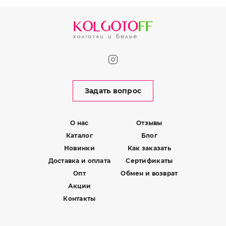
Задать вопрос
О нас
Отзывы
Каталог
Блог
Новинки
Как заказать
Доставка и оплата
Сертификаты
Опт
Обмен и возврат
Акции
Контакты