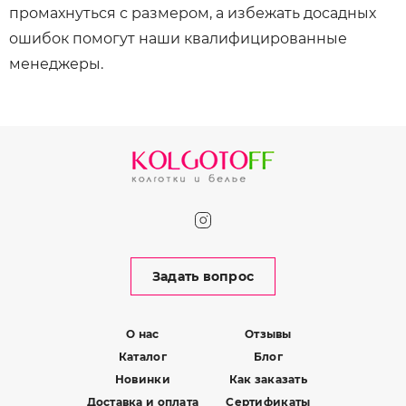
промахнуться с размером, а избежать досадных
ошибок помогут наши квалифицированные
менеджеры.
Задать вопрос
О нас
Отзывы
Каталог
Блог
Новинки
Как заказать
Доставка и оплата
Сертификаты