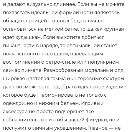
и делают визуально длиннее. Если вы не можете
похвастать идеальной формой ног и являетесь
обладательницей пышных бедер, лучше
остановиться на мелкой сетке, тогда как крупная
идет худышкам. Если вы хотите добиться
пикантности в наряде, то оптимальной станет
покупка колготок со швом, навевающим
воспоминания о ретро-стиле или популярном
сейчас пин-апе. Разнообразный модельный ряд,
широкая цветовая гамма и интересные фактуры
дают возможность подобрать идеальное изделие,
которое будет гармонировать не только с
одеждой, но и нижним бельем. Игривый
аксессуар не просто подчеркнет все
соблазнительные изгибы вашей фигурки, но и
послужит отличным украшением. Главное — не