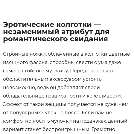
Эротические колготки —
незаменимый атрибут для
романтического свидания
Стройные ножки, облаченные в колготки цветные
изящного фасона, способны свести с ума даже
самого стойкого мужчину. Перед настолько
обольстительным аксессуаром устоять
невозможно, ведь он добавляет своей
обладательнице грациозности и кокетливости.
Эффект от такой вещицы получается не хуже, чем
от популярных чулок на поясе. Если вам не
комфортно носить чулочки на подвязках, данный
вариант станет беспроигрышным. Грамотно