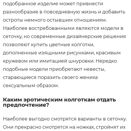
подобранное изделие может привнести
разнообразие в повседневную жизнь и добавить
остроты немного остывшим отношениям.
Наиболее востребованными являются модели в
сеточку, но современные дизайнерские решения
позволяют купить цветные колготки,
дополненные изящными рисунками, красивым
кружевом или имитацией шнуровки. Нередко
подобные модели приобретают невесты,
старающиеся поразить своего жениха
сексуальным образом.
Каким эротическим колготкам отдать
предпочтение?
Наиболее выгодно смотрятся варианты в сеточку.
Они прекрасно смотрятся на ножках, стройнят их