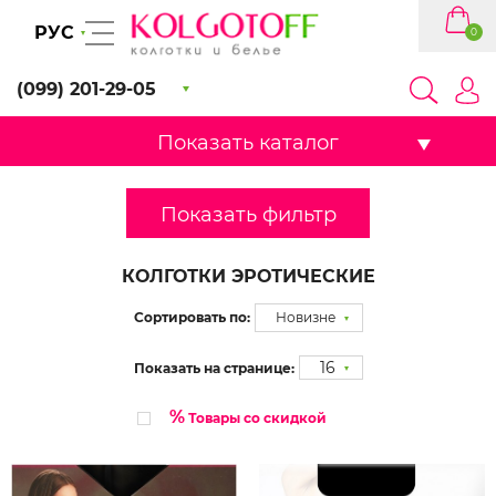
РУС
0
(099) 201-29-05
Показать каталог
Показать фильтр
КОЛГОТКИ ЭРОТИЧЕСКИЕ
Сортировать по:
Новизне
16
Показать на странице:
%
Товары со скидкой