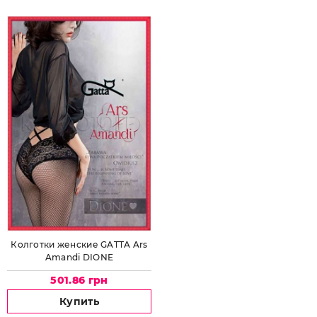
Колготки женские GATTA Ars
Amandi DIONE
501.86 грн
Купить