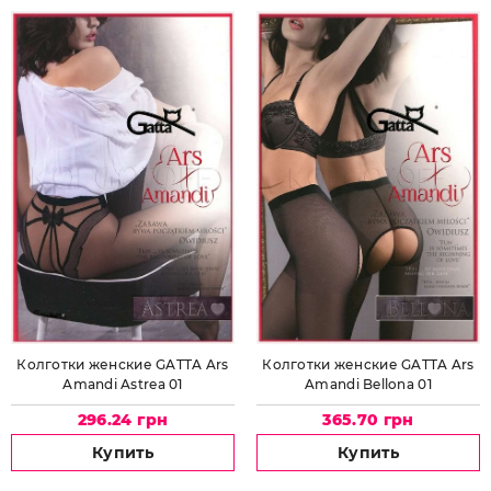
Колготки женские GATTA Ars
Колготки женские GATTA Ars
Amandi Astrea 01
Amandi Bellona 01
296.24 грн
365.70 грн
Купить
Купить