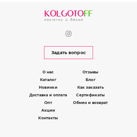
Задать вопрос
О нас
Отзывы
Каталог
Блог
Новинки
Как заказать
Доставка и оплата
Сертификаты
Опт
Обмен и возврат
Акции
Контакты