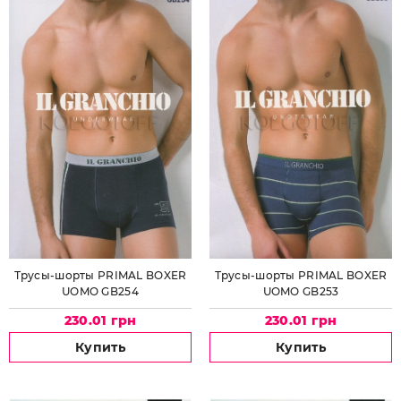
Трусы-шорты PRIMAL BOXER
Трусы-шорты PRIMAL BOXER
UOMO GB254
UOMO GB253
230.01 грн
230.01 грн
Купить
Купить