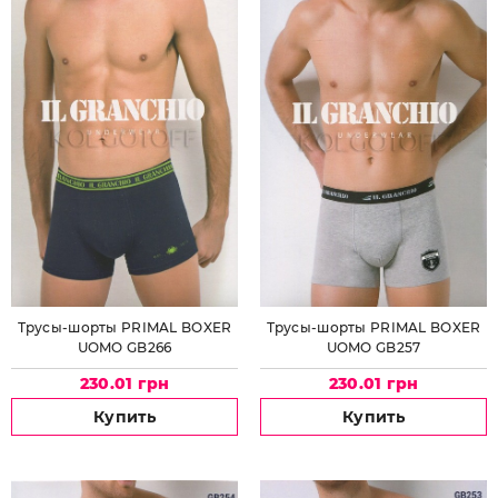
Трусы-шорты PRIMAL BOXER
Трусы-шорты PRIMAL BOXER
UOMO GB266
UOMO GB257
230.01 грн
230.01 грн
Купить
Купить