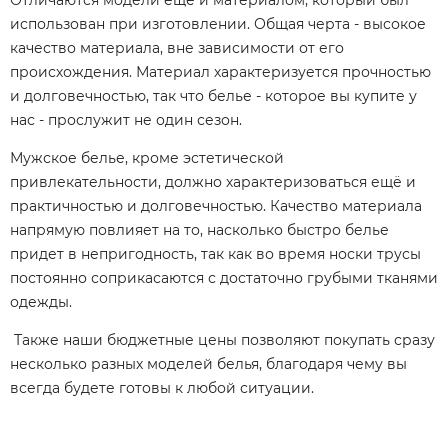
использован при изготовлении. Общая черта - высокое
качество материала, вне зависимости от его
происхождения. Материал характеризуется прочностью
и долговечностью, так что белье - которое вы купите у
нас - прослужит не один сезон.
Мужское белье, кроме эстетической
привлекательности, должно характеризоваться ещё и
практичностью и долговечностью. Качество материала
напрямую повлияет на то, насколько быстро белье
придет в непригодность, так как во время носки трусы
постоянно соприкасаются с достаточно грубыми тканями
одежды.
Также наши бюджетные цены позволяют покупать сразу
несколько разных моделей белья, благодаря чему вы
всегда будете готовы к любой ситуации.