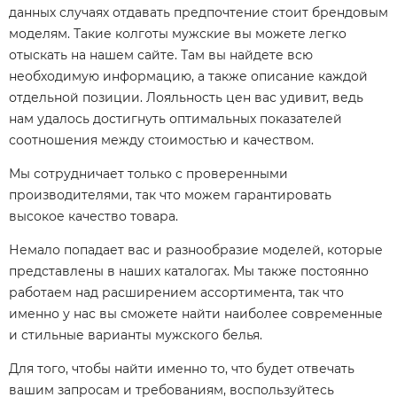
данных случаях отдавать предпочтение стоит брендовым
моделям. Такие колготы мужские вы можете легко
отыскать на нашем сайте. Там вы найдете всю
необходимую информацию, а также описание каждой
отдельной позиции. Лояльность цен вас удивит, ведь
нам удалось достигнуть оптимальных показателей
соотношения между стоимостью и качеством.
Мы сотрудничает только с проверенными
производителями, так что можем гарантировать
высокое качество товара.
Немало попадает вас и разнообразие моделей, которые
представлены в наших каталогах. Мы также постоянно
работаем над расширением ассортимента, так что
именно у нас вы сможете найти наиболее современные
и стильные варианты мужского белья.
Для того, чтобы найти именно то, что будет отвечать
вашим запросам и требованиям, воспользуйтесь