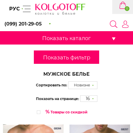
РУС
0
(099) 201-29-05
Показать каталог
Показать фильтр
МУЖСКОЕ БЕЛЬЕ
Сортировать по:
Новизне
16
Показать на странице:
%
Товары со скидкой