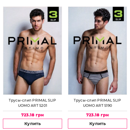
Трусы-слип PRIMAL SLIP
Трусы-слип PRIMAL SLIP
UOMO ART S201
UOMO ART S190
723.18 грн
723.18 грн
Купить
Купить