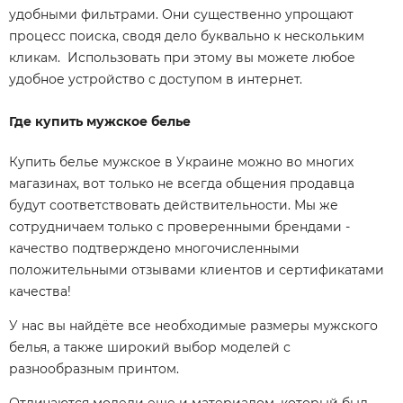
удобными фильтрами. Они существенно упрощают
процесс поиска, сводя дело буквально к нескольким
кликам. Использовать при этому вы можете любое
удобное устройство с доступом в интернет.
Где купить мужское белье
Купить белье мужское в Украине можно во многих
магазинах, вот только не всегда общения продавца
будут соответствовать действительности. Мы же
сотрудничаем только с проверенными брендами -
качество подтверждено многочисленными
положительными отзывами клиентов и сертификатами
качества!
У нас вы найдёте все необходимые размеры мужского
белья, а также широкий выбор моделей с
разнообразным принтом.
Отличаются модели еще и материалом, который был