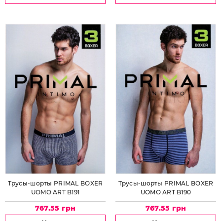
Трусы-шорты PRIMAL BOXER
Трусы-шорты PRIMAL BOXER
UOMO ART B191
UOMO ART B190
767.55 грн
767.55 грн