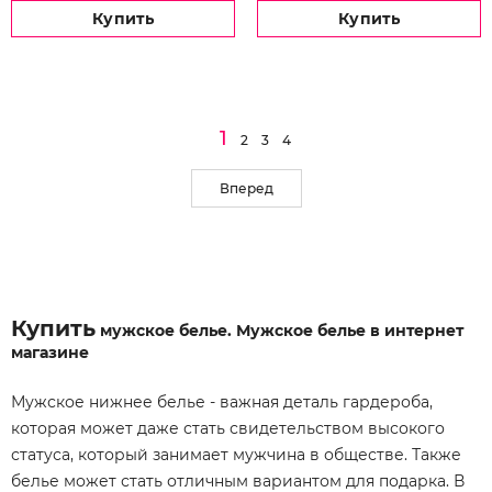
Купить
Купить
1
2
3
4
Вперед
Купить
мужское белье. Мужское белье в интернет
магазине
Мужское нижнее белье - важная деталь гардероба,
которая может даже стать свидетельством высокого
статуса, который занимает мужчина в обществе. Также
белье может стать отличным вариантом для подарка. В