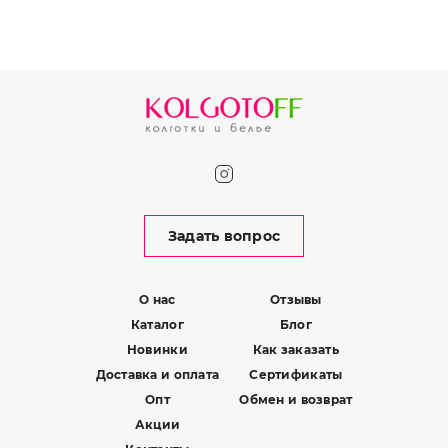
Задать вопрос
О нас
Отзывы
Каталог
Блог
Новинки
Как заказать
Доставка и оплата
Сертификаты
Опт
Обмен и возврат
Акции