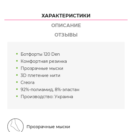
ХАРАКТЕРИСТИКИ
ОПИСАНИЕ
ОТЗЫВЫ
Ботфорты 120 Den
Комфортная резинка
Прозрачные мыски
3D плетение нити
Creora
92%-полиамид, 8%-эластан
Производство: Украина
Прозрачные мыски