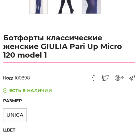
Ботфорты классические
женские GIULIA Pari Up Micro
120 model 1
Код:
100898
ЕСТЬ В НАЛИЧИИ
РАЗМЕР
UNICA
ЦВЕТ