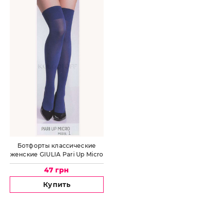
Ботфорты классические
женские GIULIA Pari Up Micro
120 model 1
47 грн
Купить