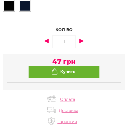
КОЛ-ВО
47
грн
Оплата
Доставка
Гарантия