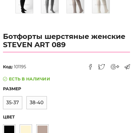
Ботфорты шерстяные женские
STEVEN ART 089
Код:
101195
ЕСТЬ В НАЛИЧИИ
РАЗМЕР
35-37
38-40
ЦВЕТ