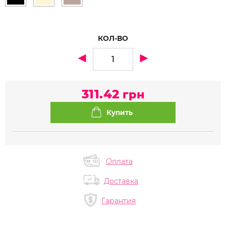
КОЛ-ВО
311.42
грн
Оплата
Доставка
Гарантия