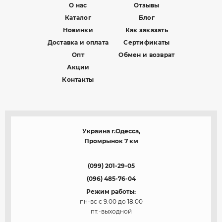
О нас
Отзывы
Каталог
Блог
Новинки
Как заказать
Доставка и оплата
Сертификаты
Опт
Обмен и возврат
Акции
Контакты
Украина г.Одесса,
Промрынок 7 км
(099) 201-29-05
(096) 485-76-04
Режим работы:
пн-вс с 9.00 до 18.00
пт.-выходной