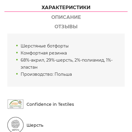
ХАРАКТЕРИСТИКИ
ОПИСАНИЕ
ОТЗЫВЫ
Шерстяные ботфорты
Комфортная резинка
68%-акрил, 29%-шерсть, 2%-полиамид, 1%-
эластан
Производство: Польша
Conf​idence in Textiles
Шерсть