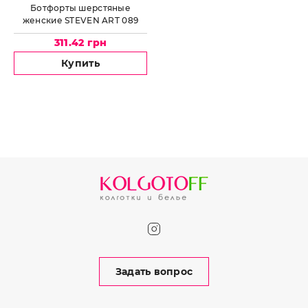
Ботфорты шерстяные
женские STEVEN ART 089
311.42 грн
Купить
Задать вопрос