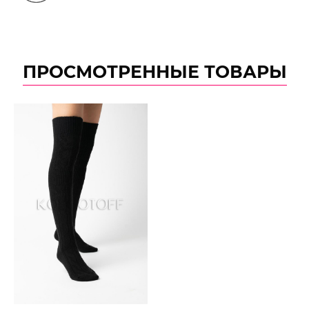
ПРОСМОТРЕННЫЕ ТОВАРЫ