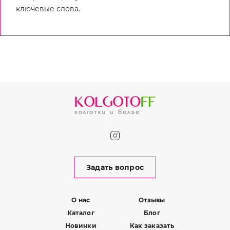
ключевые слова.
Задать вопрос
О нас
Отзывы
Каталог
Блог
Новинки
Как заказать