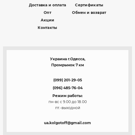
Доставка и оплата
Сертификаты
Опт
Обмен и возврат
Акции
Контакты
Украина г.Одесса,
Промрынок 7 км
(099) 201-29-05
(096) 485-76-04
Режим работы:
пн-вс с 9.00 до 18.00
пт.-выходной
ua.kolgotoff@gmail.com