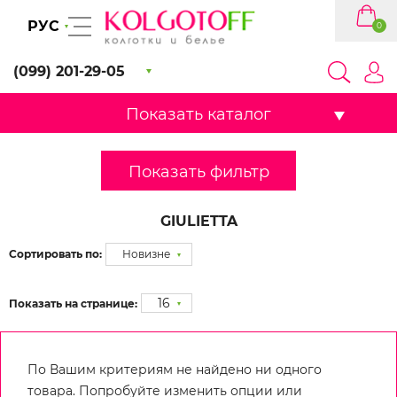
РУС
0
(099) 201-29-05
Показать каталог
Показать фильтр
GIULIETTA
Сортировать по:
Новизне
16
Показать на странице:
По Вашим критериям не найдено ни одного
товара. Попробуйте изменить опции или