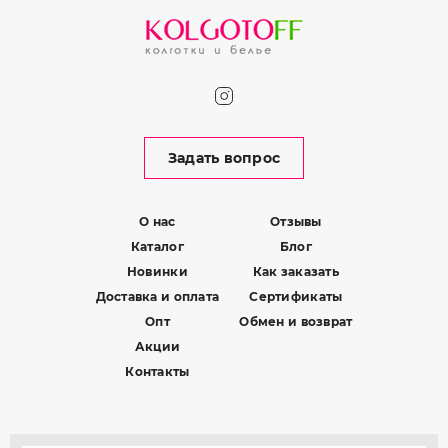
Задать вопрос
О нас
Отзывы
Каталог
Блог
Новинки
Как заказать
Доставка и оплата
Сертификаты
Опт
Обмен и возврат
Акции
Контакты