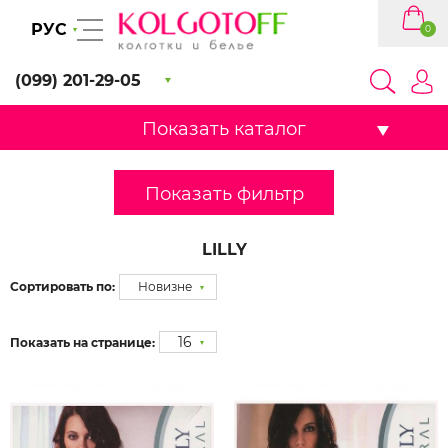
РУС
0
(099) 201-29-05
Показать каталог
Показать фильтр
LILLY
Сортировать по:
Новизне
16
Показать на странице: