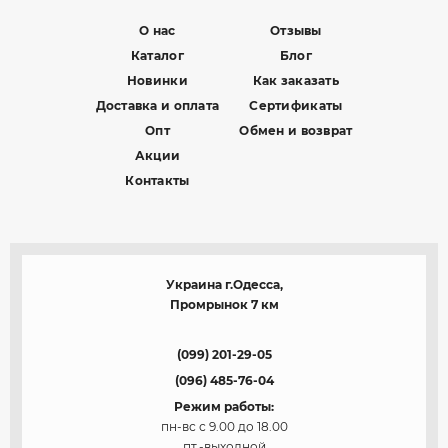
О нас
Отзывы
Каталог
Блог
Новинки
Как заказать
Доставка и оплата
Сертификаты
Опт
Обмен и возврат
Акции
Контакты
Украина г.Одесса,
Промрынок 7 км
(099) 201-29-05
(096) 485-76-04
Режим работы:
пн-вс с 9.00 до 18.00
пт.-выходной