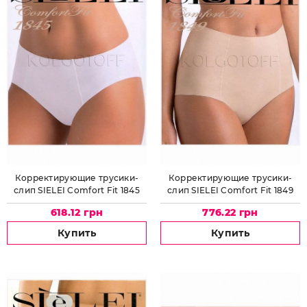
Корректирующие трусики-
Корректирующие трусики-
слип SIELEI Comfort Fit 1845
слип SIELEI Comfort Fit 1849
618.12 грн
776.22 грн
Купить
Купить