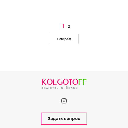
1
2
Вперед
Задать вопрос