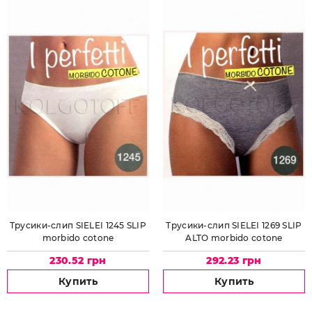
Трусики-слип SIELEI 1245 SLIP
Трусики-слип SIELEI 1269 SLIP
morbido cotone
ALTO morbido cotone
230.52 грн
292.23 грн
Купить
Купить