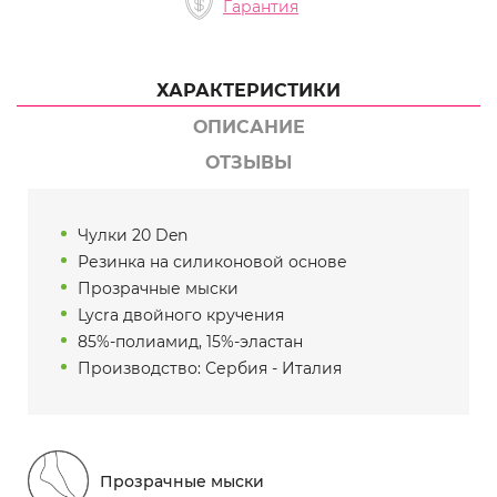
Гарантия
ХАРАКТЕРИСТИКИ
ОПИСАНИЕ
ОТЗЫВЫ
Чулки 20 Den
Резинка на силиконовой основе
Прозрачные мыски
Lycra двойного кручения
85%-полиамид, 15%-эластан
Производство: Сербия - Италия
Прозрачные мыски