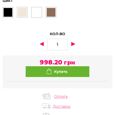
ЦВЕТ
КОЛ-ВО
998.20
грн
Оплата
Доставка