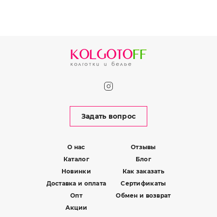
Задать вопрос
О нас
Отзывы
Каталог
Блог
Новинки
Как заказать
Доставка и оплата
Сертификаты
Опт
Обмен и возврат
Акции