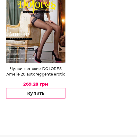
Чулки женские DOLORES
Amelie 20 autoreggente erotic
line
269.28 грн
Купить