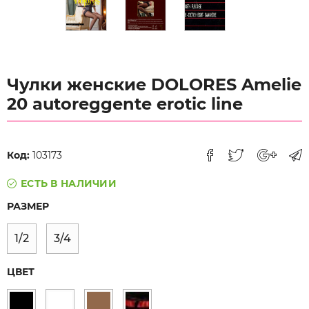
Чулки женские DOLORES Amelie
20 autoreggente erotic line
Код:
103173
ЕСТЬ В НАЛИЧИИ
РАЗМЕР
1/2
3/4
ЦВЕТ