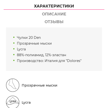
ХАРАКТЕРИСТИКИ
ОПИСАНИЕ
ОТЗЫВЫ
Чулки 20 Den
Прозрачные мыски
Lycra
88%-полиамид, 12%-эластан
Производство: Италия для "Dolores"
Прозрачные мыски
Lycra