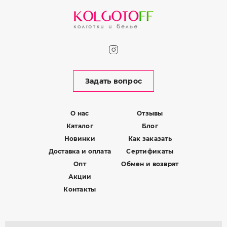
Задать вопрос
О нас
Отзывы
Каталог
Блог
Новинки
Как заказать
Доставка и оплата
Сертификаты
Опт
Обмен и возврат
Акции
Контакты