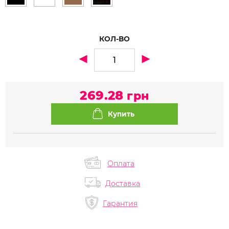
КОЛ-ВО
269.28
грн
Оплата
Доставка
Гарантия