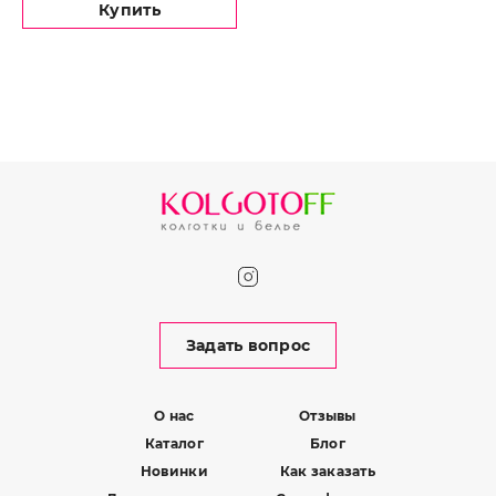
Купить
Задать вопрос
О нас
Отзывы
Каталог
Блог
Новинки
Как заказать