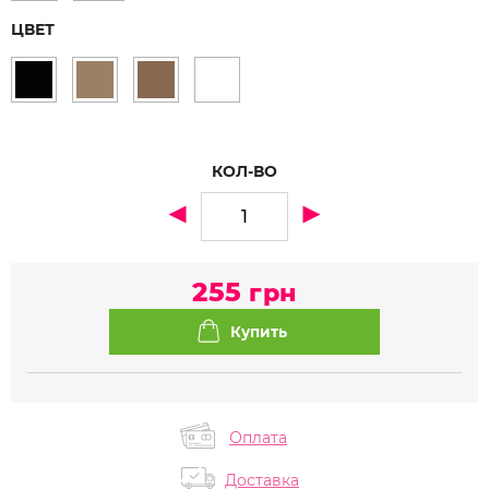
ЦВЕТ
КОЛ-ВО
255
грн
Оплата
Доставка