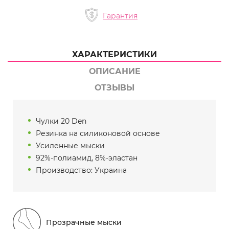
Гарантия
ХАРАКТЕРИСТИКИ
ОПИСАНИЕ
ОТЗЫВЫ
Чулки 20 Den
Резинка на силиконовой основе
Усиленные мыски
92%-полиамид, 8%-эластан
Производство: Украина
Прозрачные мыски