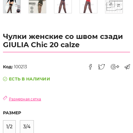
Чулки женские со швом сзади
GIULIA Chic 20 calze
Код:
100213
ЕСТЬ В НАЛИЧИИ
Размерная сетка
РАЗМЕР
1/2
3/4