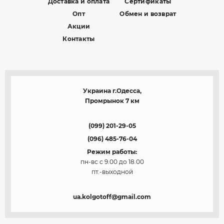
Доставка и оплата
Сертификаты
Опт
Обмен и возврат
Акции
Контакты
Украина г.Одесса,
Промрынок 7 км
(099) 201-29-05
(096) 485-76-04
Режим работы:
пн-вс с 9.00 до 18.00
пт.-выходной
ua.kolgotoff@gmail.com