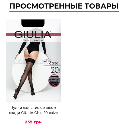
ПРОСМОТРЕННЫЕ ТОВАРЫ
Чулки женские со швом
сзади GIULIA Chic 20 calze
255 грн