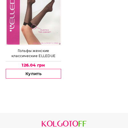
Гольфы женские
классические ELLEDUE
Hobby 40 Den
126.04 грн
Купить