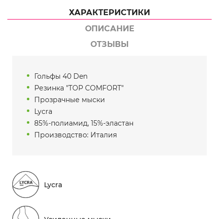
ХАРАКТЕРИСТИКИ
ОПИСАНИЕ
ОТЗЫВЫ
Гольфы 40 Den
Резинка "TOP COMFORT"
Прозрачные мыски
Lycra
85%-полиамид, 15%-эластан
Производство: Италия
Lycra