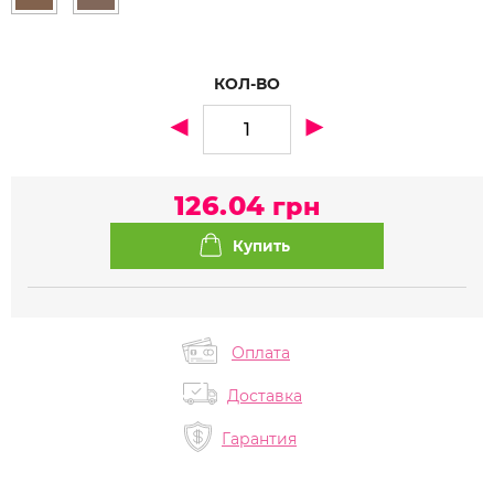
КОЛ-ВО
126.04
грн
Оплата
Доставка
Гарантия