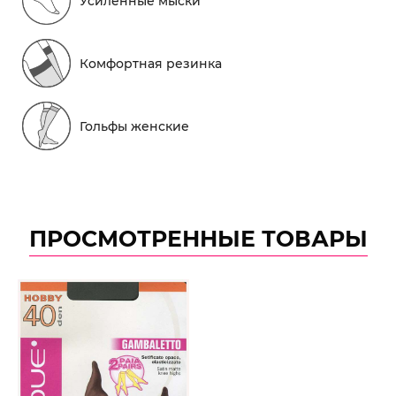
Усиленные мыски
Комфортная резинка
Гольфы женские
ПРОСМОТРЕННЫЕ ТОВАРЫ