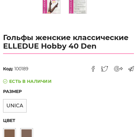
Гольфы женские классические
ELLEDUE Hobby 40 Den
Код:
100189
ЕСТЬ В НАЛИЧИИ
РАЗМЕР
UNICA
ЦВЕТ