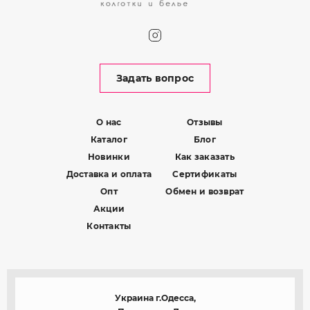
Задать вопрос
О нас
Отзывы
Каталог
Блог
Новинки
Как заказать
Доставка и оплата
Сертификаты
Опт
Обмен и возврат
Акции
Контакты
Украина г.Одесса,