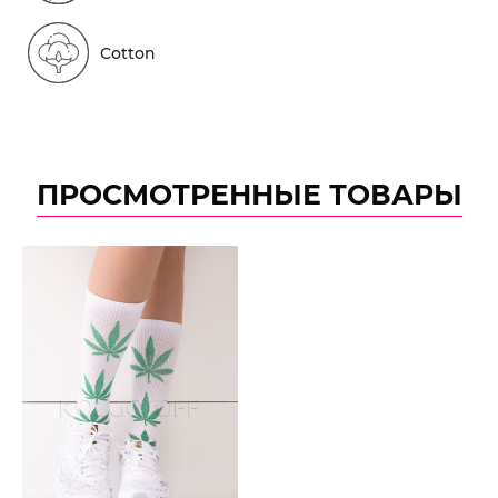
Cotton
ПРОСМОТРЕННЫЕ ТОВАРЫ