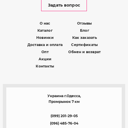
Задать вопрос
О нас
Отзывы
Каталог
Блог
Новинки
Как заказать
Доставка и оплата
Сертификаты
Опт
Обмен и возврат
Акции
Контакты
Украина г.Одесса,
Промрынок 7 км
(099) 201-29-05
(096) 485-76-04