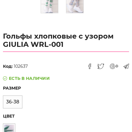
Гольфы хлопковые с узором
GIULIA WRL-001
Код:
102637
ЕСТЬ В НАЛИЧИИ
РАЗМЕР
36-38
ЦВЕТ