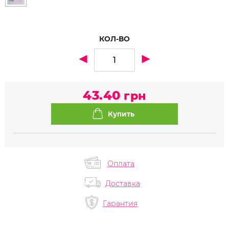
КОЛ-ВО
43.40
грн
Оплата
Доставка
Гарантия