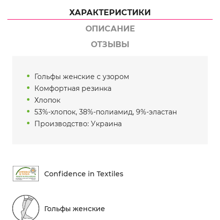
ХАРАКТЕРИСТИКИ
ОПИСАНИЕ
ОТЗЫВЫ
Гольфы женские с узором
Комфортная резинка
Хлопок
53%-хлопок, 38%-полиамид, 9%-эластан
Производство: Украина
Conf​idence in Textiles
Гольфы женские