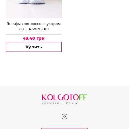
Гольфы хлопковые с узором
GIULIA WRL-001
43.40 грн
Купить