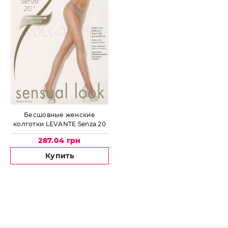
Бесшовные женские
колготки LEVANTE Senza 20
287.04 грн
Купить