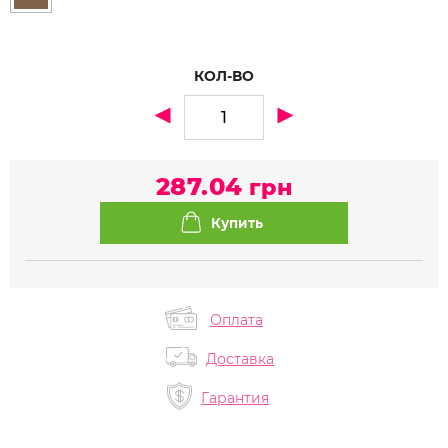
КОЛ-ВО
287.04
грн
Оплата
Доставка
Гарантия