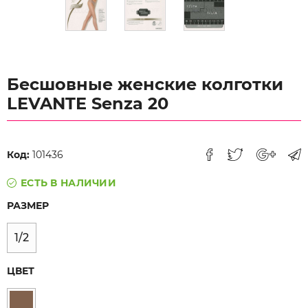
Бесшовные женские колготки
LEVANTE Senza 20
Код:
101436
ЕСТЬ В НАЛИЧИИ
РАЗМЕР
1/2
ЦВЕТ