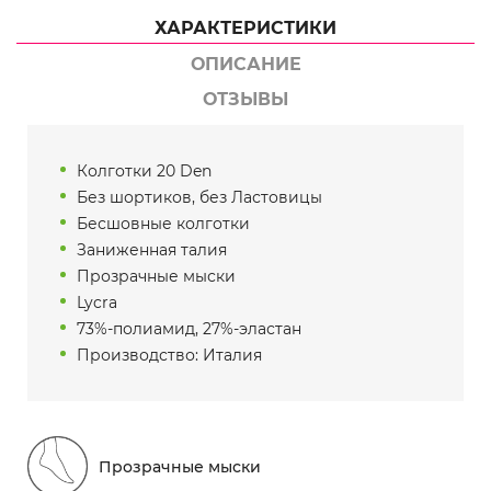
ХАРАКТЕРИСТИКИ
ОПИСАНИЕ
ОТЗЫВЫ
Колготки 20 Den
Без шортиков, без Ластовицы
Бесшовные колготки
Заниженная талия
Прозрачные мыски
Lycra
73%-полиамид, 27%-эластан
Производство: Италия
Прозрачные мыски