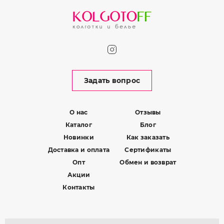
Задать вопрос
О нас
Отзывы
Каталог
Блог
Новинки
Как заказать
Доставка и оплата
Сертификаты
Опт
Обмен и возврат
Акции
Контакты