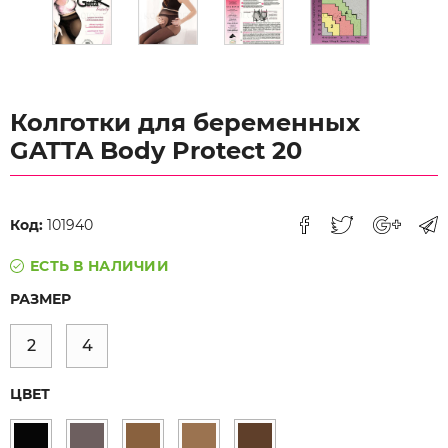
Колготки для беременных
GATTA Body Protect 20
Код:
101940
ЕСТЬ В НАЛИЧИИ
РАЗМЕР
2
4
ЦВЕТ