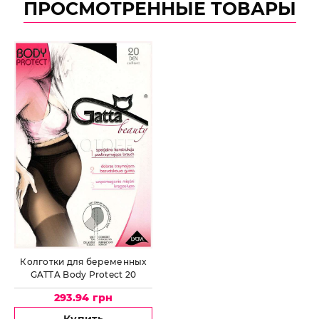
ПРОСМОТРЕННЫЕ ТОВАРЫ
Колготки для беременных
GATTA Body Protect 20
293.94 грн