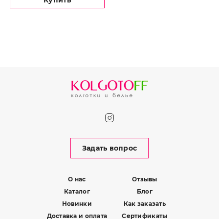
Купить
Задать вопрос
О нас
Отзывы
Каталог
Блог
Новинки
Как заказать
Доставка и оплата
Сертификаты