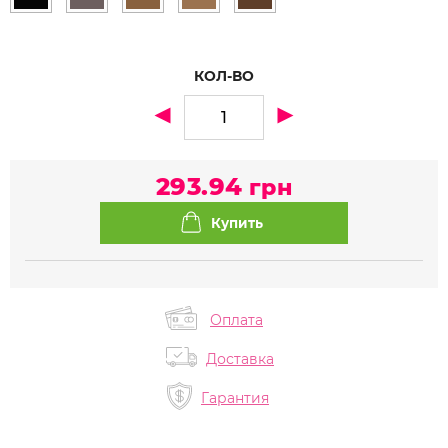
КОЛ-ВО
293.94
грн
Оплата
Доставка
Гарантия