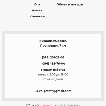
Опт
Обмен и возврат
Акции
Контакты
Украина г.Одесса,
Промрынок 7 км
(099) 201-29-05
(096) 485-76-04
Режим работы:
пн-вс с 9.00 до 18.00
пт.-выходной
ua.kolgotoff@gmail.com
© 2014-2026
Kolgotoff.
Все права защищены