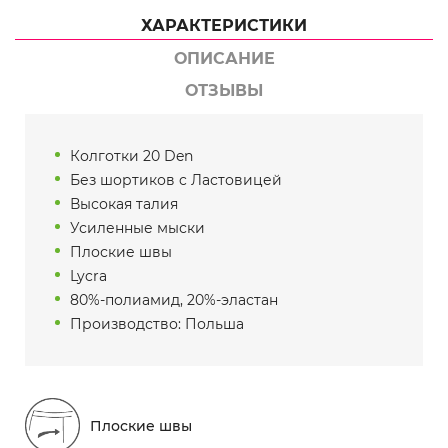
ХАРАКТЕРИСТИКИ
ОПИСАНИЕ
ОТЗЫВЫ
Колготки 20 Den
Без шортиков c Ластовицей
Высокая талия
Усиленные мыски
Плоские швы
Lycra
80%-полиамид, 20%-эластан
Производство: Польша
Плоские швы