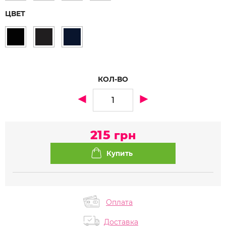
ЦВЕТ
КОЛ-ВО
215
грн
Оплата
Доставка