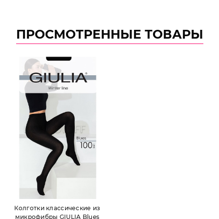
ПРОСМОТРЕННЫЕ ТОВАРЫ
Колготки классические из
микрофибры GIULIA Blues