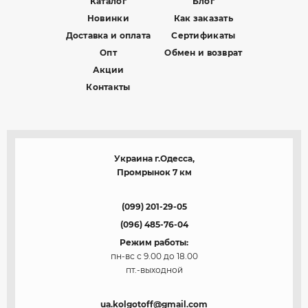
Каталог
Блог
Новинки
Как заказать
Доставка и оплата
Сертификаты
Опт
Обмен и возврат
Акции
Контакты
Украина г.Одесса,
Промрынок 7 км
(099) 201-29-05
(096) 485-76-04
Режим работы:
пн-вс с 9.00 до 18.00
пт.-выходной
ua.kolgotoff@gmail.com