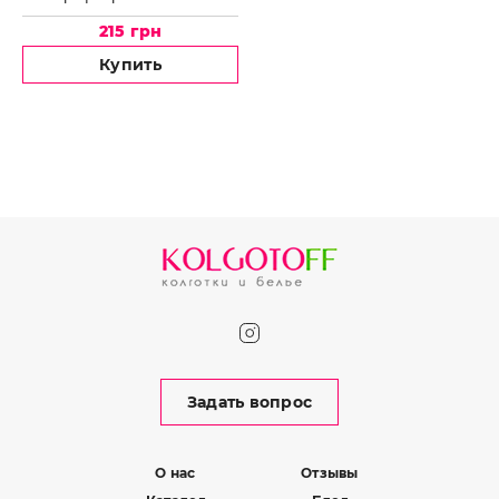
100
215 грн
Купить
Задать вопрос
О нас
Отзывы