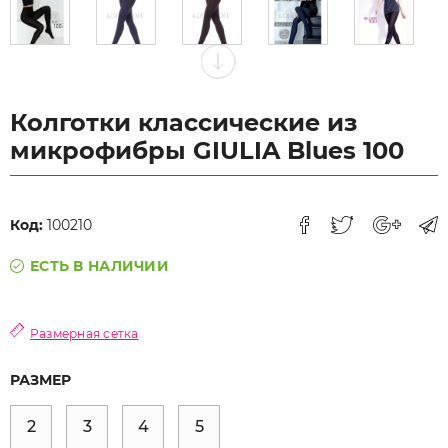
Колготки классические из
микрофибры GIULIA Blues 100
Код:
100210
ЕСТЬ В НАЛИЧИИ
Размерная сетка
РАЗМЕР
2
3
4
5