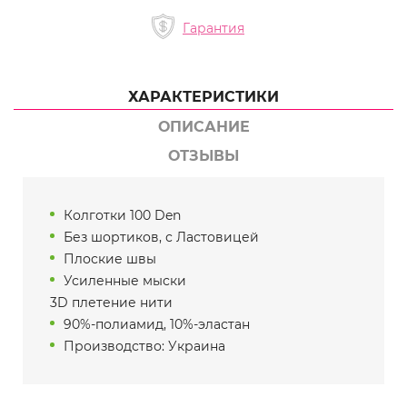
Гарантия
ХАРАКТЕРИСТИКИ
ОПИСАНИЕ
ОТЗЫВЫ
Колготки 100 Den
Без шортиков, с Ластовицей
Плоские швы
Усиленные мыски
3D плетение нити
90%-полиамид, 10%-эластан
Производство: Украина