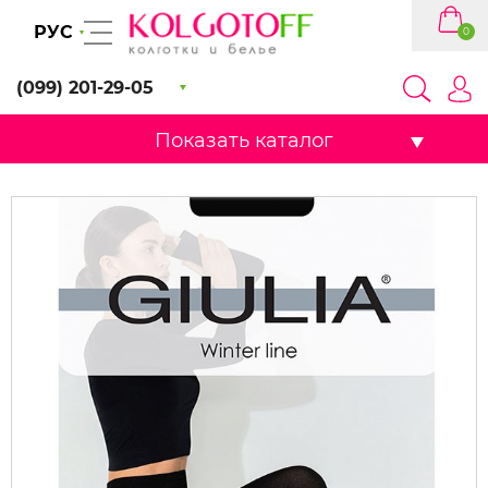
РУС
0
(099) 201-29-05
Показать каталог