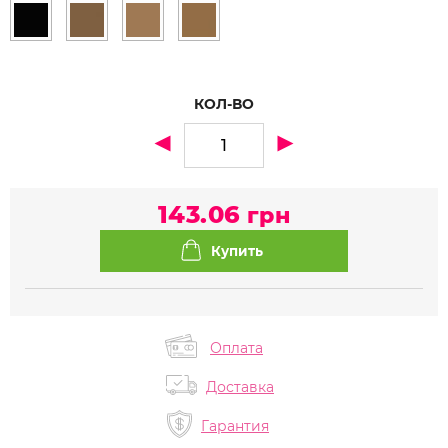
КОЛ-ВО
143.06
грн
Оплата
Доставка
Гарантия