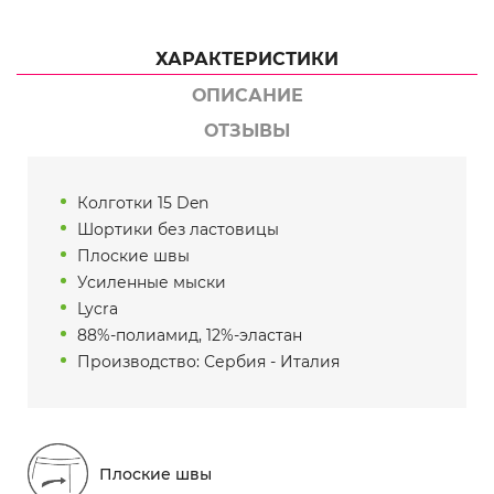
ХАРАКТЕРИСТИКИ
ОПИСАНИЕ
ОТЗЫВЫ
Колготки 15 Den
Шортики без ластовицы
Плоские швы
Усиленные мыски
Lycra
88%-полиамид, 12%-эластан
Производство: Сербия - Италия
Плоские швы