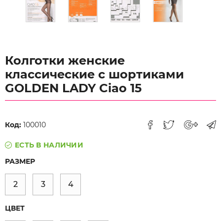
Колготки женские
классические c шортиками
GOLDEN LADY Ciao 15
Код:
100010
ЕСТЬ В НАЛИЧИИ
РАЗМЕР
2
3
4
ЦВЕТ