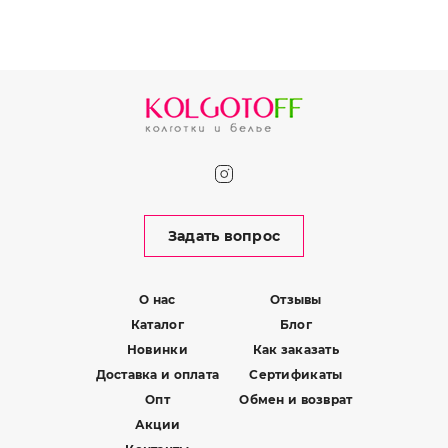
Задать вопрос
О нас
Отзывы
Каталог
Блог
Новинки
Как заказать
Доставка и оплата
Сертификаты
Опт
Обмен и возврат
Акции