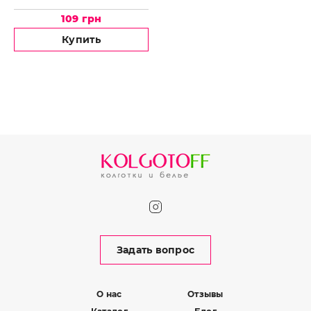
109 грн
Купить
Задать вопрос
О нас
Отзывы