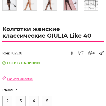
Колготки женские
классические GIULIA Like 40
Код:
102538
ЕСТЬ В НАЛИЧИИ
Размерная сетка
РАЗМЕР
2
3
4
5