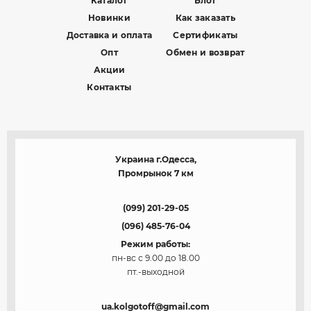
Каталог
Блог
Новинки
Как заказать
Доставка и оплата
Сертификаты
Опт
Обмен и возврат
Акции
Контакты
Украина г.Одесса,
Промрынок 7 км
(099) 201-29-05
(096) 485-76-04
Режим работы:
пн-вс с 9.00 до 18.00
пт.-выходной
ua.kolgotoff@gmail.com