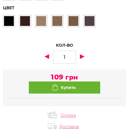
ЦВЕТ
КОЛ-ВО
109
грн
Оплата
Доставка