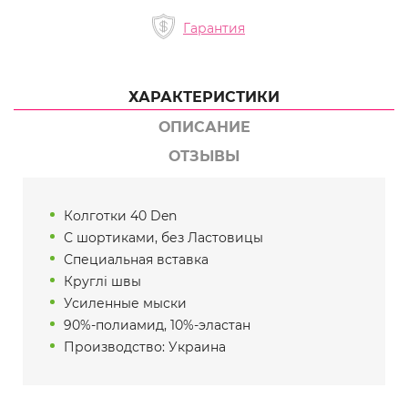
Гарантия
ХАРАКТЕРИСТИКИ
ОПИСАНИЕ
ОТЗЫВЫ
Колготки 40 Den
С шортиками, без Ластовицы
Специальная вставка
Круглі швы
Усиленные мыски
90%-полиамид, 10%-эластан
Производство: Украина