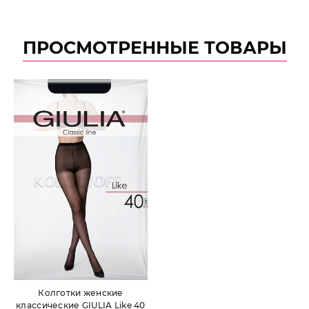
ПРОСМОТРЕННЫЕ ТОВАРЫ
Колготки женские
классические GIULIA Like 40