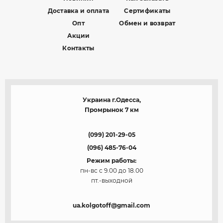
Доставка и оплата
Сертификаты
Опт
Обмен и возврат
Акции
Контакты
Украина г.Одесса,
Промрынок 7 км
(099) 201-29-05
(096) 485-76-04
Режим работы:
пн-вс с 9.00 до 18.00
пт.-выходной
ua.kolgotoff@gmail.com