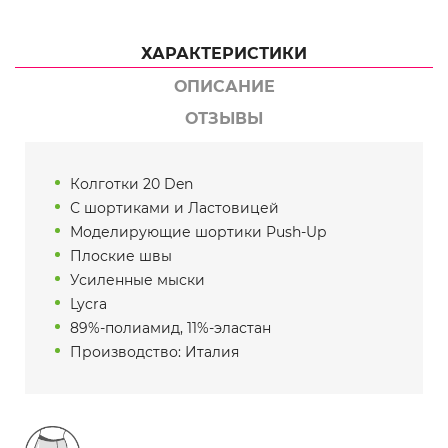
ХАРАКТЕРИСТИКИ
ОПИСАНИЕ
ОТЗЫВЫ
Колготки 20 Den
С шортиками и Ластовицей
Моделирующие шортики Push-Up
Плоские швы
Усиленные мыски
Lycra
89%-полиамид, 11%-эластан
Производство: Италия