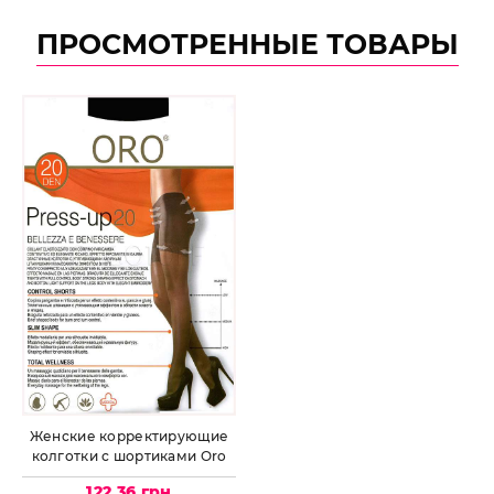
ПРОСМОТРЕННЫЕ ТОВАРЫ
Женские корректирующие
колготки с шортиками Oro
Press-up 20
122.36 грн