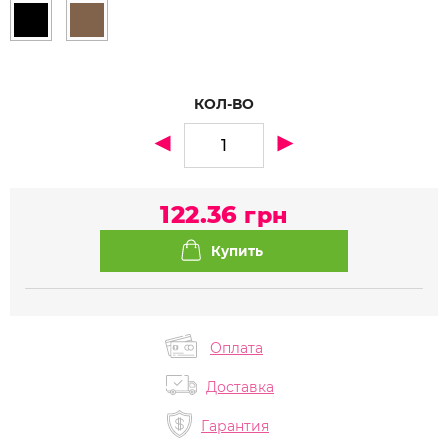
КОЛ-ВО
122.36
грн
Оплата
Доставка
Гарантия