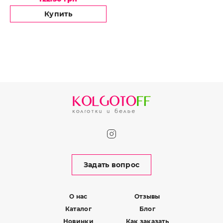
Купить
Задать вопрос
О нас
Отзывы
Каталог
Блог
Новинки
Как заказать