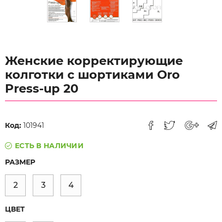
Женские корректирующие
колготки с шортиками Oro
Press-up 20
Код:
101941
ЕСТЬ В НАЛИЧИИ
РАЗМЕР
2
3
4
ЦВЕТ