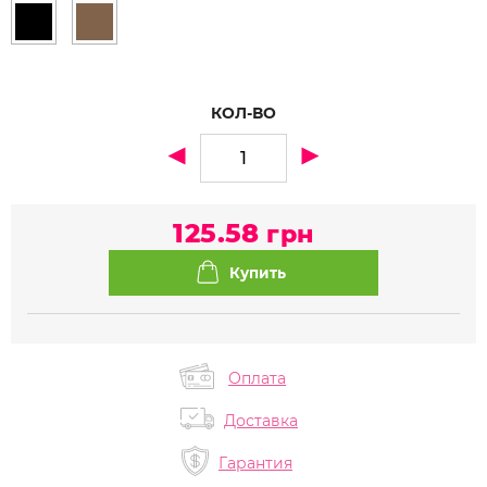
КОЛ-ВО
125.58
грн
Оплата
Доставка
Гарантия