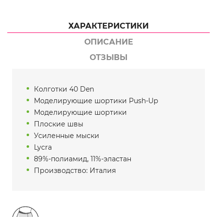
ХАРАКТЕРИСТИКИ
ОПИСАНИЕ
ОТЗЫВЫ
Колготки 40 Den
Моделирующие шортики Push-Up
Моделирующие шортики
Плоские швы
Усиленные мыски
Lycra
89%-полиамид, 11%-эластан
Производство: Италия