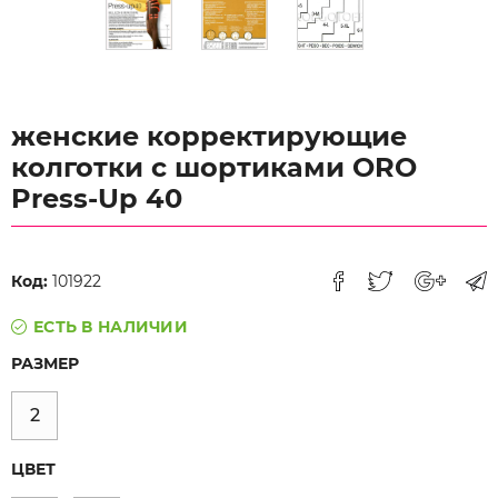
женские корректирующие
колготки с шортиками ORO
Press-Up 40
Код:
101922
ЕСТЬ В НАЛИЧИИ
РАЗМЕР
2
ЦВЕТ