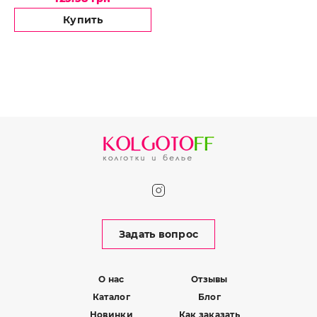
Купить
Задать вопрос
О нас
Отзывы
Каталог
Блог
Новинки
Как заказать