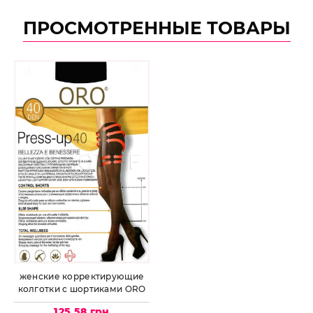
ПРОСМОТРЕННЫЕ ТОВАРЫ
женские корректирующие
колготки с шортиками ORO
Press-Up 40
125.58 грн