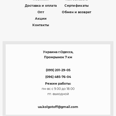
Доставка и оплата
Сертификаты
Опт
Обмен и возврат
Акции
Контакты
Украина г.Одесса,
Промрынок 7 км
(099) 201-29-05
(096) 485-76-04
Режим работы:
пн-вс с 9.00 до 18.00
пт.-выходной
ua.kolgotoff@gmail.com