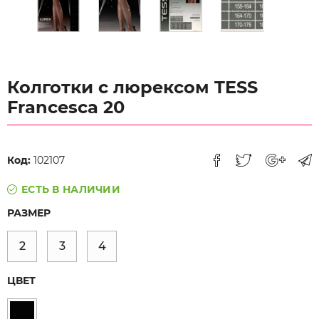
Колготки с люрексом TESS
Francesca 20
Код:
102107
ЕСТЬ В НАЛИЧИИ
РАЗМЕР
2
3
4
ЦВЕТ