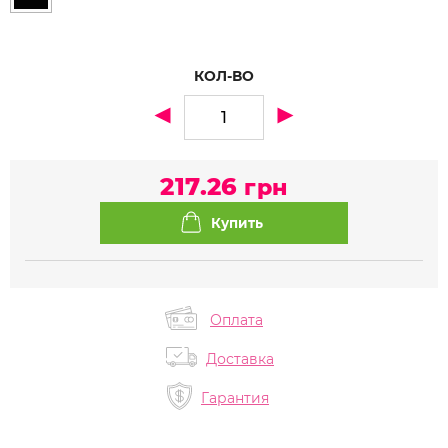
КОЛ-ВО
217.26
грн
Оплата
Доставка
Гарантия