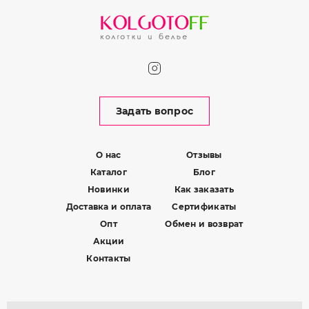
Задать вопрос
О нас
Отзывы
Каталог
Блог
Новинки
Как заказать
Доставка и оплата
Сертификаты
Опт
Обмен и возврат
Акции
Контакты