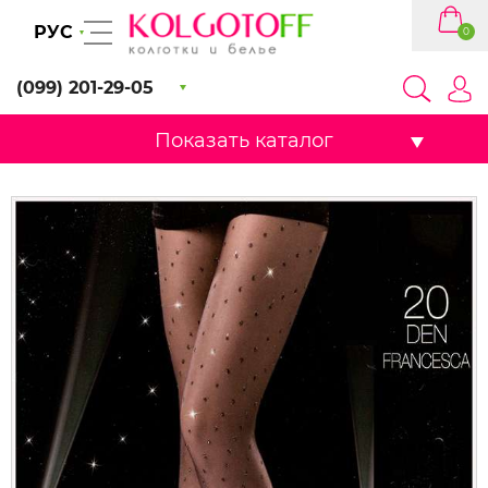
РУС
0
(099) 201-29-05
Показать каталог