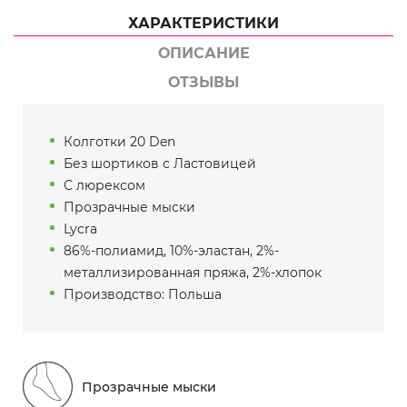
ХАРАКТЕРИСТИКИ
ОПИСАНИЕ
ОТЗЫВЫ
Колготки 20 Den
Без шортиков с Ластовицей
С люрексом
Прозрачные мыски
Lycra
86%-полиамид, 10%-эластан, 2%-
металлизированная пряжа, 2%-хлопок
Производство: Польша
Прозрачные мыски