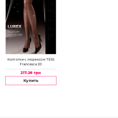
Колготки с люрексом TESS
Francesca 20
217.26 грн
Купить