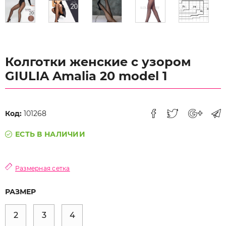
Колготки женские с узором
GIULIA Amalia 20 model 1
Код:
101268
ЕСТЬ В НАЛИЧИИ
Размерная сетка
РАЗМЕР
2
3
4