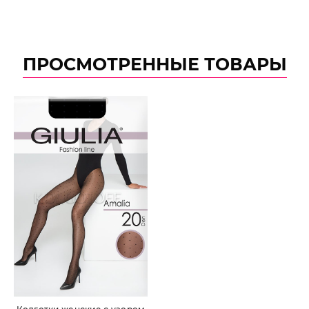
ПРОСМОТРЕННЫЕ ТОВАРЫ