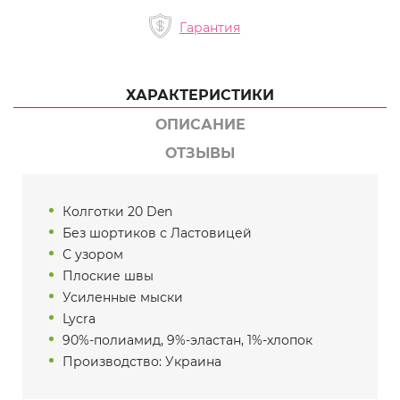
Гарантия
ХАРАКТЕРИСТИКИ
ОПИСАНИЕ
ОТЗЫВЫ
Колготки 20 Den
Без шортиков с Ластовицей
С узором
Плоские швы
Усиленные мыски
Lycra
90%-полиамид, 9%-эластан, 1%-хлопок
Производство: Украина