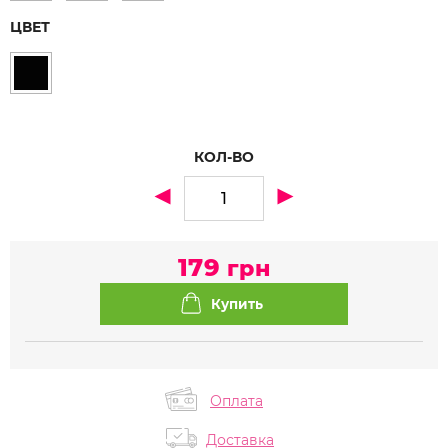
ЦВЕТ
КОЛ-ВО
179
грн
Оплата
Доставка