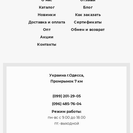
Каталог
Блог
Новинки
Как заказать
Доставка и оплата
Сертификаты
Опт
Обмен и возврат
Акции
Контакты
Украина г.Одесса,
Промрынок 7 км
(099) 201-29-05
(096) 485-76-04
Режим работы:
пн-вс с 9.00 до 18.00
пт.-выходной