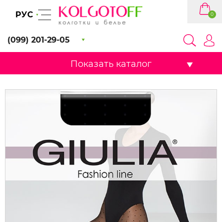
РУС
0
(099) 201-29-05
Показать каталог