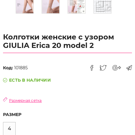
Колготки женские с узором
GIULIA Erica 20 model 2
Код:
101885
ЕСТЬ В НАЛИЧИИ
Размерная сетка
РАЗМЕР
4