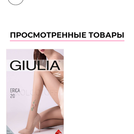
ПРОСМОТРЕННЫЕ ТОВАРЫ