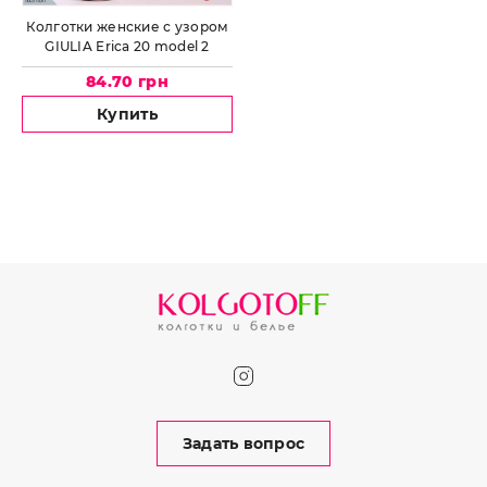
Колготки женские с узором
GIULIA Erica 20 model 2
84.70 грн
Купить
Задать вопрос