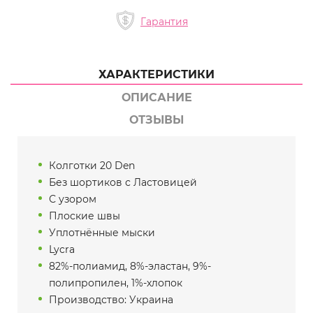
Гарантия
ХАРАКТЕРИСТИКИ
ОПИСАНИЕ
ОТЗЫВЫ
Колготки 20 Den
Без шортиков с Ластовицей
С узором
Плоские швы
Уплотнённые мыски
Lycra
82%-полиамид, 8%-эластан, 9%-
полипропилен, 1%-хлопок
Производство: Украина