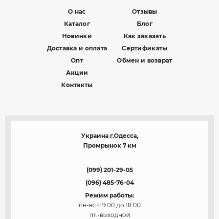
О нас
Отзывы
Каталог
Блог
Новинки
Как заказать
Доставка и оплата
Сертификаты
Опт
Обмен и возврат
Акции
Контакты
Украина г.Одесса,
Промрынок 7 км
(099) 201-29-05
(096) 485-76-04
Режим работы:
пн-вс с 9.00 до 18.00
пт.-выходной