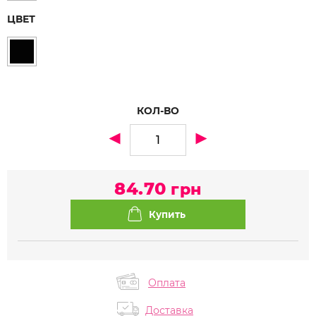
ЦВЕТ
КОЛ-ВО
84.70
грн
Оплата
Доставка