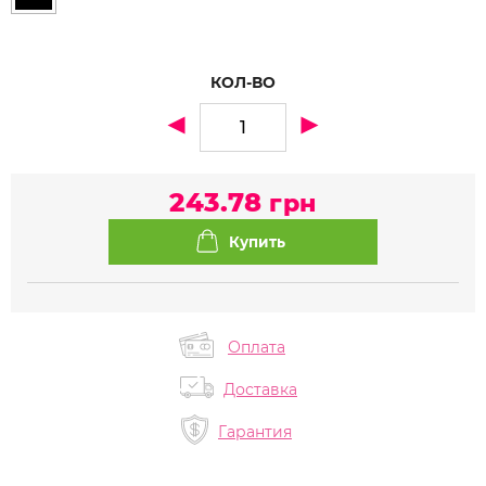
КОЛ-ВО
243.78
грн
Оплата
Доставка
Гарантия