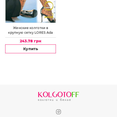
Женские колготки в
крупную сетку LORES Ada
243.78 грн
Купить