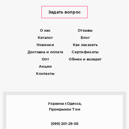
Задать вопрос
О нас
Отзывы
Каталог
Блог
Новинки
Как заказать
Доставка и оплата
Сертификаты
Опт
Обмен и возврат
Акции
Контакты
Украина г.Одесса,
Промрынок 7 км
(099) 201-29-05