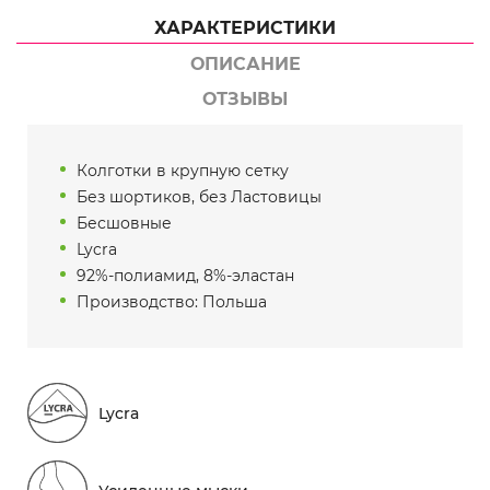
ХАРАКТЕРИСТИКИ
ОПИСАНИЕ
ОТЗЫВЫ
Колготки в крупную сетку
Без шортиков, без Ластовицы
Бесшовные
Lycra
92%-полиамид, 8%-эластан
Производство: Польша
Lycra