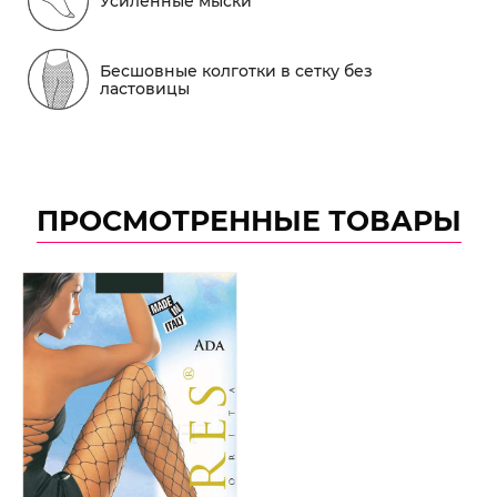
Усиленные мыски
Бесшовные колготки в сетку без
ластовицы
ПРОСМОТРЕННЫЕ ТОВАРЫ