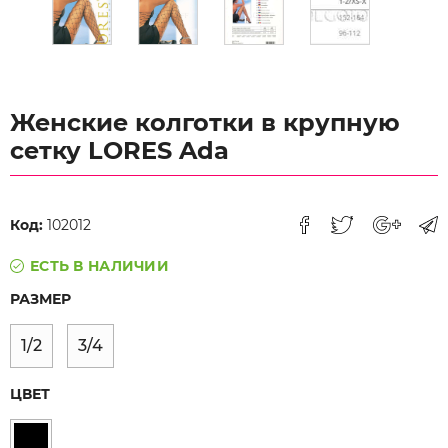
Женские колготки в крупную
сетку LORES Ada
Код:
102012
ЕСТЬ В НАЛИЧИИ
РАЗМЕР
1/2
3/4
ЦВЕТ