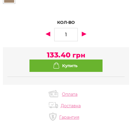
КОЛ-ВО
133.40
грн
Оплата
Доставка
Гарантия