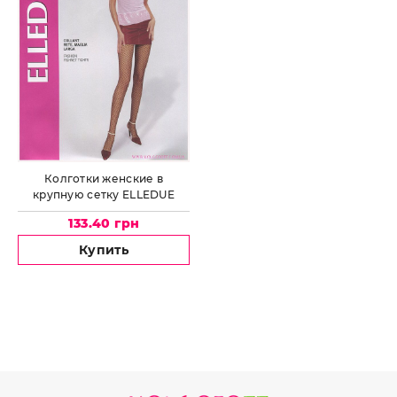
Колготки женские в
крупную сетку ELLEDUE
Large Net
133.40 грн
Купить