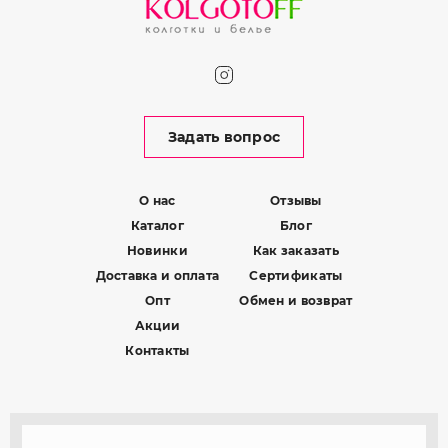
Задать вопрос
О нас
Отзывы
Каталог
Блог
Новинки
Как заказать
Доставка и оплата
Сертификаты
Опт
Обмен и возврат
Акции
Контакты