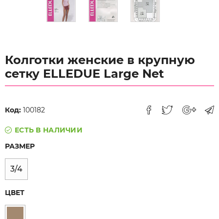
Колготки женские в крупную
сетку ELLEDUE Large Net
Код:
100182
ЕСТЬ В НАЛИЧИИ
РАЗМЕР
3/4
ЦВЕТ