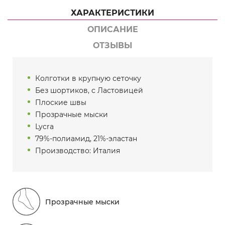
ХАРАКТЕРИСТИКИ
ОПИСАНИЕ
ОТЗЫВЫ
Колготки в крупную сеточку
Без шортиков, с Ластовицей
Плоские швы
Прозрачные мыски
Lycra
79%-полиамид, 21%-эластан
Производство: Италия
Прозрачные мыски