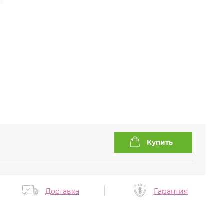
Доставка
Гарантия