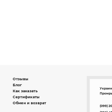
Отзывы
Блог
Украина
Как заказать
Промры
Сертификаты
Обмен и возврат
(099) 2