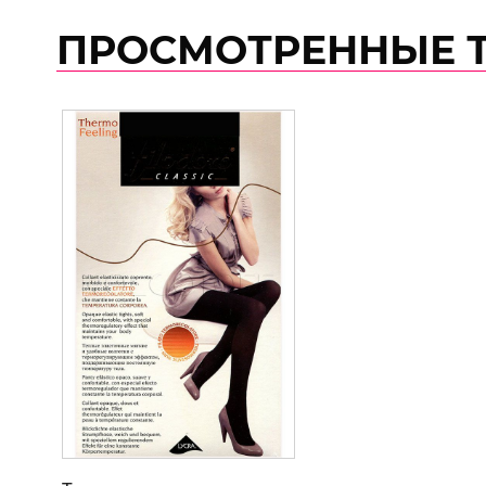
ПРОСМОТРЕННЫЕ 