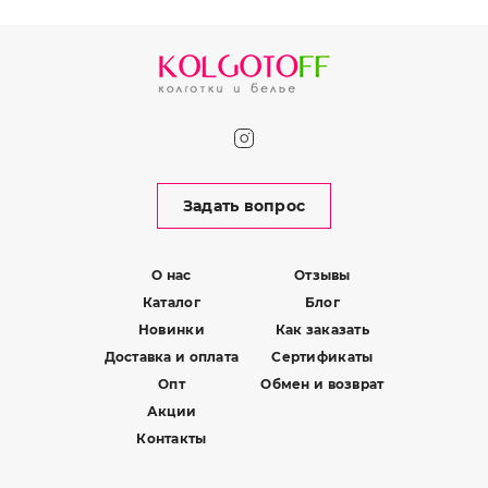
Задать вопрос
О нас
Отзывы
Каталог
Блог
Новинки
Как заказать
Доставка и оплата
Сертификаты
Опт
Обмен и возврат
Акции
Контакты