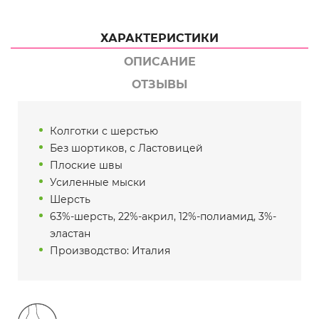
ХАРАКТЕРИСТИКИ
ОПИСАНИЕ
ОТЗЫВЫ
Колготки с шерстью
Без шортиков, с Ластовицей
Плоские швы
Усиленные мыски
Шерсть
63%-шерсть, 22%-акрил, 12%-полиамид, 3%-
эластан
Производство: Италия