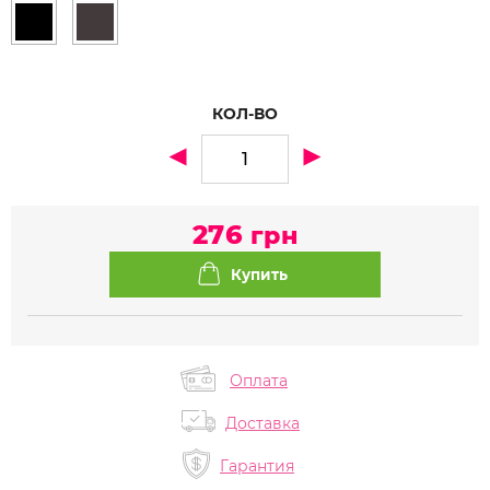
КОЛ-ВО
276
грн
Оплата
Доставка
Гарантия