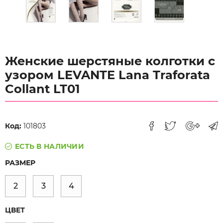
Женские шерстяные колготки с
узором LEVANTE Lana Traforata
Collant LT01
Код:
101803
ЕСТЬ В НАЛИЧИИ
РАЗМЕР
2
3
4
ЦВЕТ