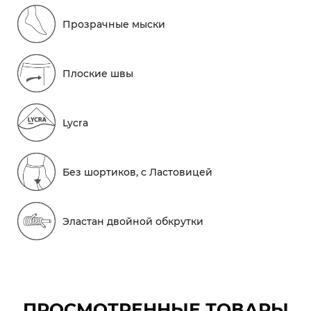
Прозрачные мыски
Плоские швы
Lycra
Без шортиков, с Ластовицей
Эластан двойной обкрутки
ПРОСМОТРЕННЫЕ ТОВАРЫ