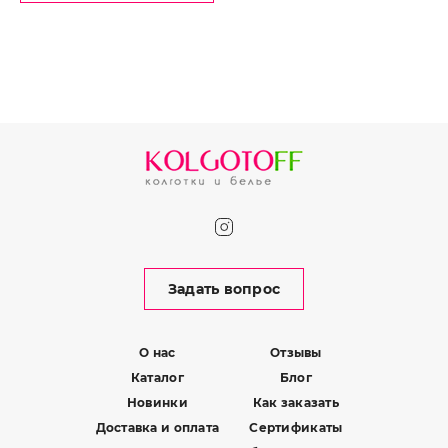
Задать вопрос
О нас
Отзывы
Каталог
Блог
Новинки
Как заказать
Доставка и оплата
Сертификаты