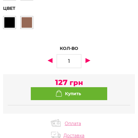
ЦВЕТ
КОЛ-ВО
127
грн
Оплата
Доставка