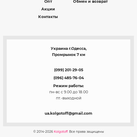
Опт
Обмен и возврат
Акции
Контакты
Украина г.Одесса,
Промрынок 7 км
(099) 201-29-05
(096) 485-76-04
Режим работы:
пн-вс с 9.00 до 18.00
пт.-выходной
ua.kolgotoff@gmail.com
© 2014-2026
Kolgotoff.
Все права защищены