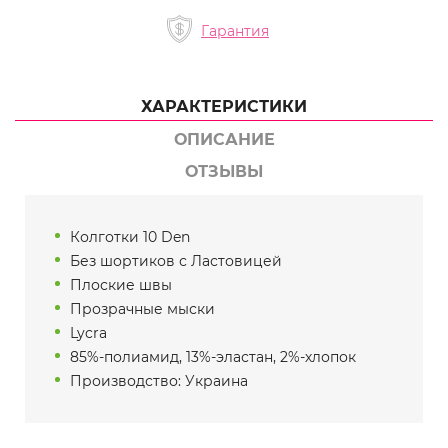
Гарантия
ХАРАКТЕРИСТИКИ
ОПИСАНИЕ
ОТЗЫВЫ
Колготки 10 Den
Без шортиков с Ластовицей
Плоские швы
Прозрачные мыски
Lycra
85%-полиамид, 13%-эластан, 2%-хлопок
Производство: Украина