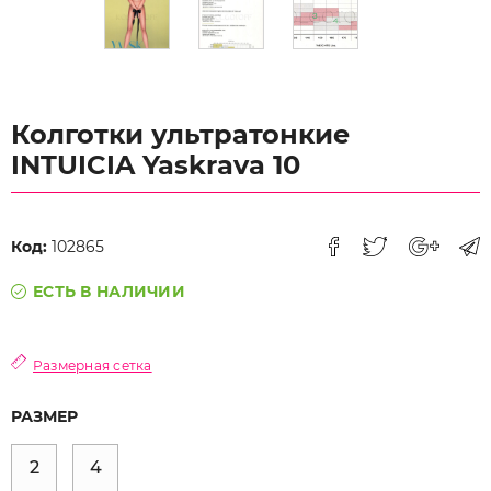
Колготки ультратонкие
INTUICIA Yaskrava 10
Код:
102865
ЕСТЬ В НАЛИЧИИ
Размерная сетка
РАЗМЕР
2
4