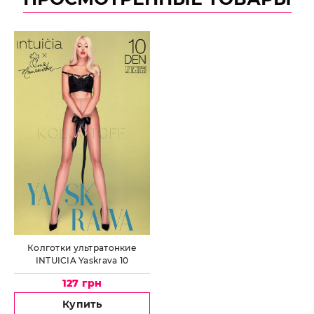
Колготки ультратонкие
INTUICIA Yaskrava 10
127 грн
Купить