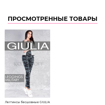
ПРОСМОТРЕННЫЕ ТОВАРЫ
Леггинсы бесшовные GIULIA