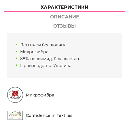
ХАРАКТЕРИСТИКИ
ОПИСАНИЕ
ОТЗЫВЫ
Леггинсы бесшовные
Микрофибра
88%-полиамид, 12%-эластан
Производство: Украина
Микрофибра
Conf​idence in Textiles