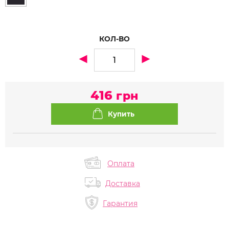
КОЛ-ВО
416
грн
Оплата
Доставка
Гарантия