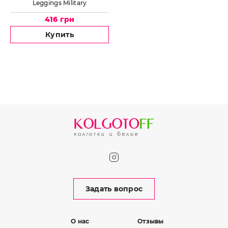
Leggings Military
416 грн
Купить
Задать вопрос
О нас
Отзывы