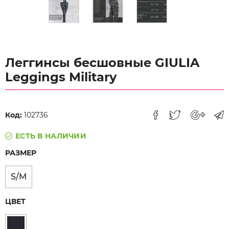
Леггинсы бесшовные GIULIA
Leggings Military
Код:
102736
ЕСТЬ В НАЛИЧИИ
РАЗМЕР
S/M
ЦВЕТ