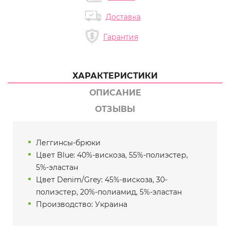
Доставка
Гарантия
ХАРАКТЕРИСТИКИ
ОПИСАНИЕ
ОТЗЫВЫ
Леггинсы-брюки
Цвет Blue: 40%-вискоза, 55%-полиэстер,
5%-эластан
Цвет Denim/Grey: 45%-вискоза, 30-
полиэстер, 20%-полиамид, 5%-эластан
Производство: Украина