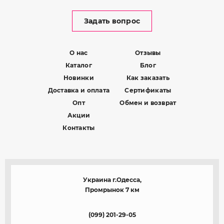
Задать вопрос
О нас
Отзывы
Каталог
Блог
Новинки
Как заказать
Доставка и оплата
Сертификаты
Опт
Обмен и возврат
Акции
Контакты
Украина г.Одесса,
Промрынок 7 км
(099) 201-29-05