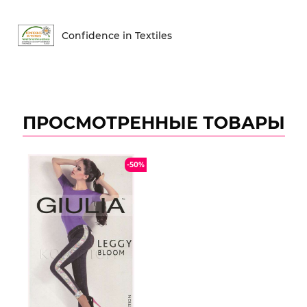
Conf​idence in Textiles
ПРОСМОТРЕННЫЕ ТОВАРЫ
-50%