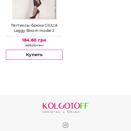
Леггинсы-брюки GIULIA
Leggy Bloom model 2
184.60 грн
369.20 грн
Купить