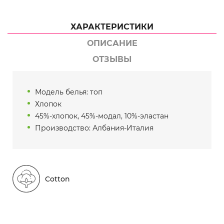
ХАРАКТЕРИСТИКИ
ОПИСАНИЕ
ОТЗЫВЫ
Модель белья: топ
Хлопок
45%-хлопок, 45%-модал, 10%-эластан
Производство: Албания-Италия
Cotton