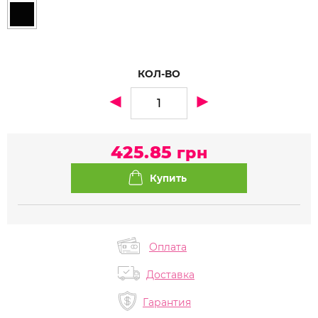
КОЛ-ВО
425.85
грн
Оплата
Доставка
Гарантия