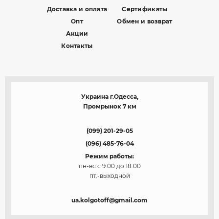
Доставка и оплата
Сертификаты
Опт
Обмен и возврат
Акции
Контакты
Украина г.Одесса,
Промрынок 7 км
(099) 201-29-05
(096) 485-76-04
Режим работы:
пн-вс с 9.00 до 18.00
пт.-выходной
ua.kolgotoff@gmail.com