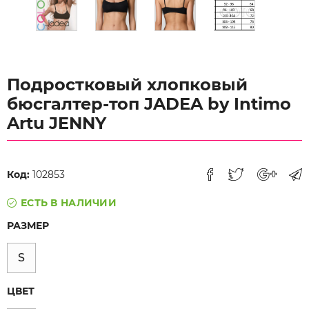
Подростковый хлопковый
бюсгалтер-топ JADEA by Intimo
Artu JENNY
Код:
102853
ЕСТЬ В НАЛИЧИИ
РАЗМЕР
S
ЦВЕТ