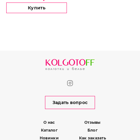
Купить
Задать вопрос
О нас
Отзывы
Каталог
Блог
Новинки
Как заказать