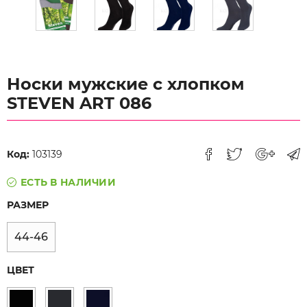
Носки мужские с хлопком
STEVEN ART 086
Код:
103139
ЕСТЬ В НАЛИЧИИ
РАЗМЕР
44-46
ЦВЕТ