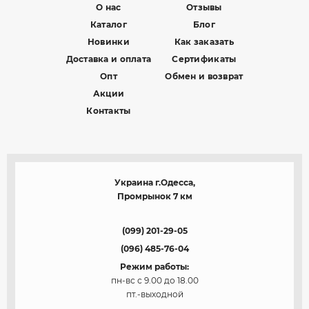
О нас
Отзывы
Каталог
Блог
Новинки
Как заказать
Доставка и оплата
Сертификаты
Опт
Обмен и возврат
Акции
Контакты
Украина г.Одесса,
Промрынок 7 км
(099) 201-29-05
(096) 485-76-04
Режим работы:
пн-вс с 9.00 до 18.00
пт.-выходной