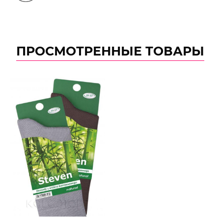
ПРОСМОТРЕННЫЕ ТОВАРЫ