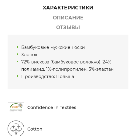
ХАРАКТЕРИСТИКИ
ОПИСАНИЕ
ОТЗЫВЫ
Бамбуковые мужские носки
Хлопок
72%-вискоза (бамбуковое волокно), 24%-
полиамид, 1%-полипропилен, 3%-эластан
Производство: Польша
Conf​idence in Textiles
Cotton