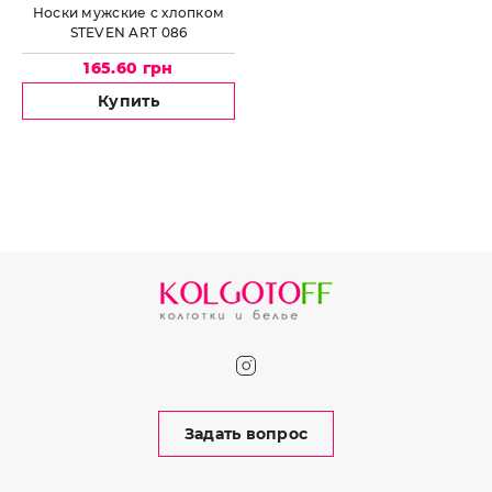
Носки мужские с хлопком
STEVEN ART 086
165.60 грн
Купить
Задать вопрос