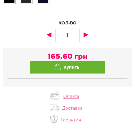
КОЛ-ВО
165.60
грн
Оплата
Доставка
Гарантия