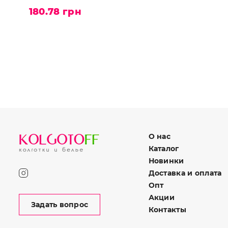
180.78 грн
О нас
Каталог
Новинки
Доставка и оплата
Опт
Акции
Задать вопрос
Контакты