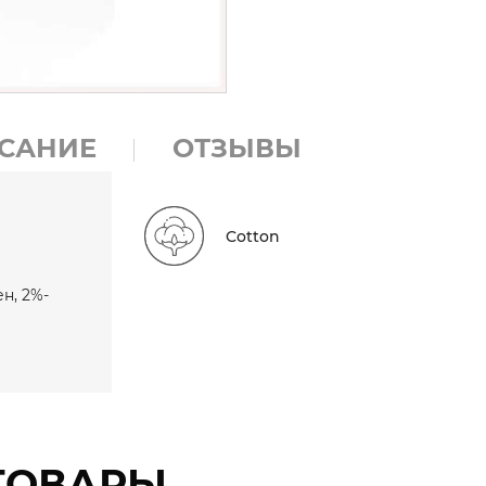
САНИЕ
ОТЗЫВЫ
Cotton
н, 2%-
ТОВАРЫ