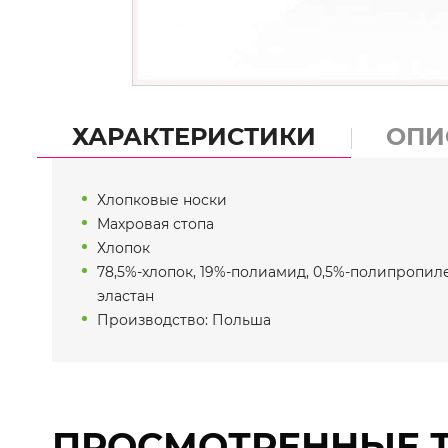
ХАРАКТЕРИСТИКИ
ОПИ
Хлопковые носки
Махровая стопа
Хлопок
78,5%-хлопок, 19%-полиамид, 0,5%-полипропиле
эластан
Производство: Польша
ПРОСМОТРЕННЫЕ 