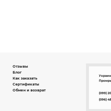
Отзывы
Блог
Украина
Как заказать
Промры
Сертификаты
Обмен и возврат
(099) 2
(096) 4