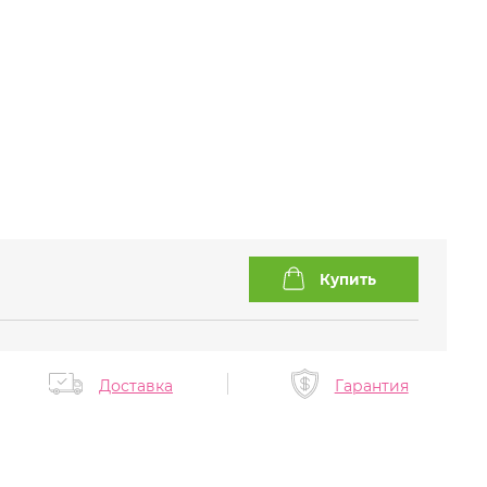
Доставка
Гарантия