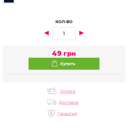
КОЛ-ВО
49
грн
Оплата
Доставка
Гарантия