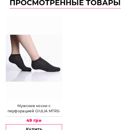
ПРОСМОТРЕННЫЕ ТОВАРЫ
Мужские носки с
перфорацией GIULIA MTRS-
004
49 грн
Купить