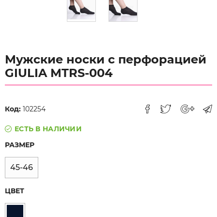
Мужские носки с перфорацией
GIULIA MTRS-004
Код:
102254
ЕСТЬ В НАЛИЧИИ
РАЗМЕР
45-46
ЦВЕТ