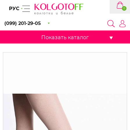
РУС
0
(099) 201-29-05
Показать каталог