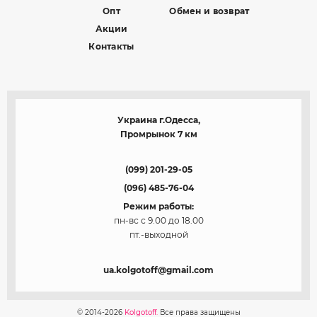
Опт
Обмен и возврат
Акции
Контакты
Украина г.Одесса,
Промрынок 7 км
(099) 201-29-05
(096) 485-76-04
Режим работы:
пн-вс с 9.00 до 18.00
пт.-выходной
ua.kolgotoff@gmail.com
© 2014-2026
Kolgotoff.
Все права защищены