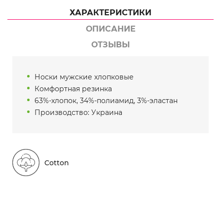
ХАРАКТЕРИСТИКИ
ОПИСАНИЕ
ОТЗЫВЫ
Носки мужские хлопковые
Комфортная резинка
63%-хлопок, 34%-полиамид, 3%-эластан
Производство: Украина
Cotton