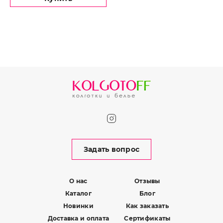
Задать вопрос
О нас
Отзывы
Каталог
Блог
Новинки
Как заказать
Доставка и оплата
Сертификаты