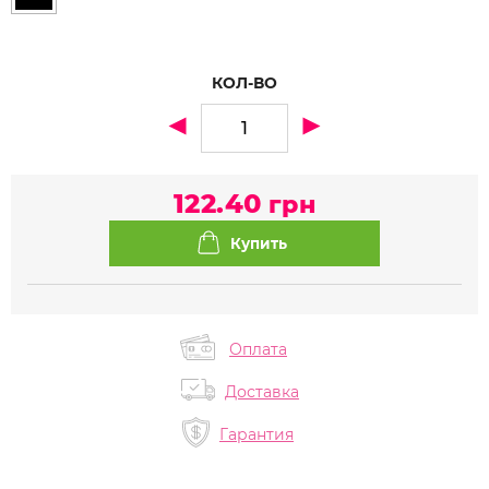
КОЛ-ВО
122.40
грн
Оплата
Доставка
Гарантия