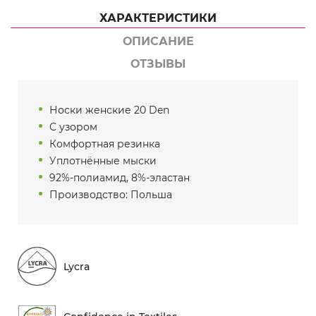
ХАРАКТЕРИСТИКИ
ОПИСАНИЕ
ОТЗЫВЫ
Носки женские 20 Den
С узором
Комфортная резинка
Уплотнённые мыски
92%-полиамид, 8%-эластан
Производство: Польша
Lycra