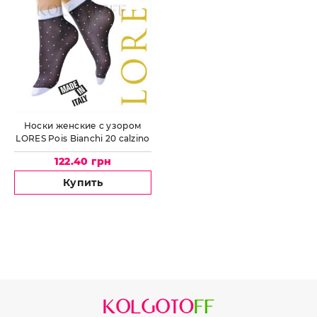
Носки женские с узором
LORES Pois Bianchi 20 calzino
122.40 грн
Купить