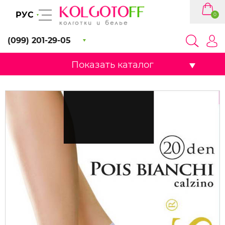
РУС
0
(099) 201-29-05
Показать каталог