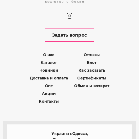
Задать вопрос
О нас
Отзывы
Каталог
Блог
Новинки
Как заказать
Доставка и оплата
Сертификаты
Опт
Обмен и возврат
Акции
Контакты
Украина г.Одесса,