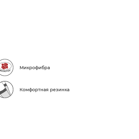
Микрофибра
Комфортная резинка