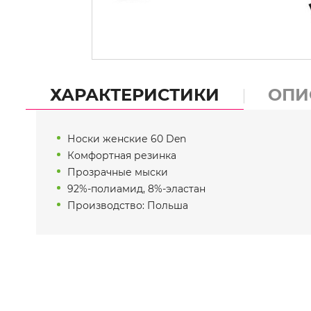
ХАРАКТЕРИСТИКИ
ОПИ
Носки женские 60 Den
Комфортная резинка
Прозрачные мыски
92%-полиамид, 8%-эластан
Производство: Польша