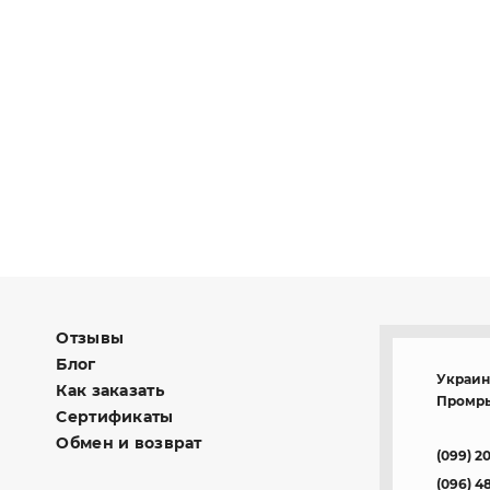
Отзывы
Блог
Украина
Как заказать
Промры
Сертификаты
Обмен и возврат
(099) 2
(096) 4