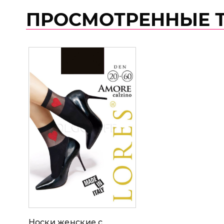
ПРОСМОТРЕННЫЕ 
Носки женские с