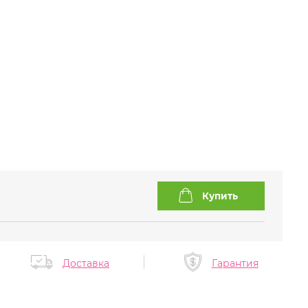
Доставка
Гарантия