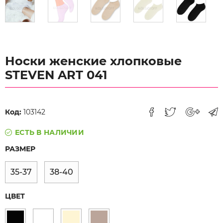
Носки женские хлопковые
STEVEN ART 041
Код:
103142
ЕСТЬ В НАЛИЧИИ
РАЗМЕР
35-37
38-40
ЦВЕТ