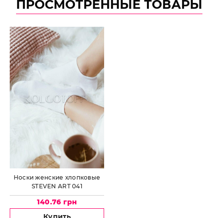
ПРОСМОТРЕННЫЕ ТОВАРЫ
Носки женские хлопковые
STEVEN ART 041
140.76 грн
Купить