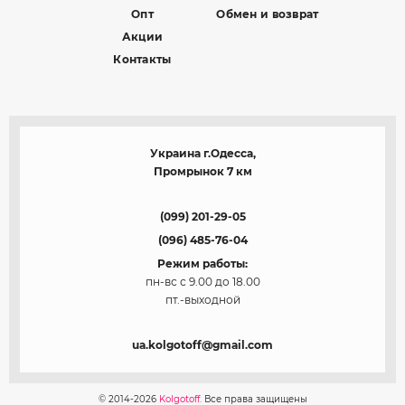
Опт
Обмен и возврат
Акции
Контакты
Украина г.Одесса,
Промрынок 7 км
(099) 201-29-05
(096) 485-76-04
Режим работы:
пн-вс с 9.00 до 18.00
пт.-выходной
ua.kolgotoff@gmail.com
© 2014-2026
Kolgotoff.
Все права защищены