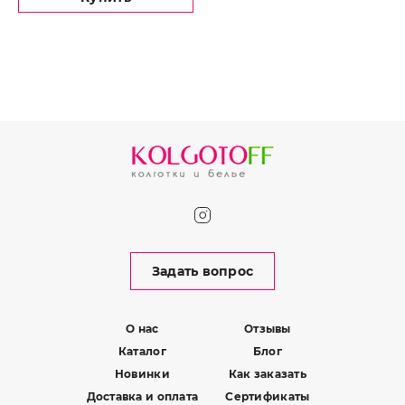
Задать вопрос
О нас
Отзывы
Каталог
Блог
Новинки
Как заказать
Доставка и оплата
Сертификаты