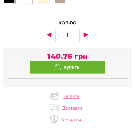
КОЛ-ВО
140.76
грн
Оплата
Доставка
Гарантия