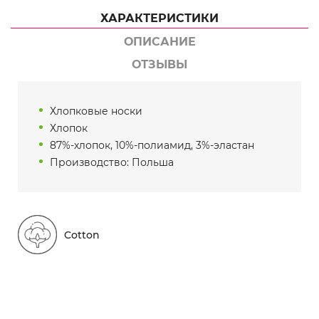
ХАРАКТЕРИСТИКИ
ОПИСАНИЕ
ОТЗЫВЫ
Хлопковые носки
Хлопок
87%-хлопок, 10%-полиамид, 3%-эластан
Производство: Польша
Cotton