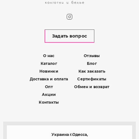
Задать вопрос
О нас
Отзывы
Каталог
Блог
Новинки
Как заказать
Доставка и оплата
Сертификаты
Опт
Обмен и возврат
Акции
Контакты
Украина г.Одесса,