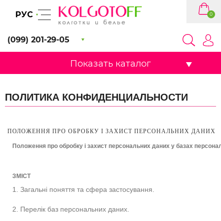
РУС
0
(099) 201-29-05
Показать каталог
ПОЛИТИКА КОНФИДЕНЦИАЛЬНОСТИ
ПОЛОЖЕННЯ ПРО ОБРОБКУ І ЗАХИСТ ПЕРСОНАЛЬНИХ ДАНИХ
Положення про обробку і захист персональних даних у базах персона
ЗМІСТ
1. Загальні поняття та сфера застосування.
2. Перелік баз персональних даних.