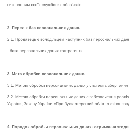
виконанням своїх службових обов’язків.
2. Перелік баз персональних даних.
2.1. Продавець є володільцем наступних баз персональних дан
- база персональних даних контрагенти.
3. Мета обробки персональних даних.
3.1. Метою обробки персональних даних у системі є зберігання 
3.2. Метою обробки персональних даних є забезпечення реаліза
України, Закону України «Про бухгалтерський облік та фінансову з
4. Порядок обробки персональних даних: отримання згоди,