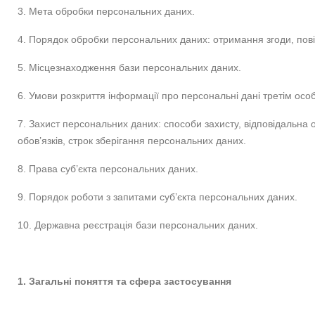
3. Мета обробки персональних даних.
4. Порядок обробки персональних даних: отримання згоди, пов
5. Місцезнаходження бази персональних даних.
6. Умови розкриття інформації про персональні дані третім осо
7. Захист персональних даних: способи захисту, відповідальна 
обов’язків, строк зберігання персональних даних.
8. Права суб’єкта персональних даних.
9. Порядок роботи з запитами суб’єкта персональних даних.
10. Державна реєстрація бази персональних даних.
1. Загальні поняття та сфера застосування