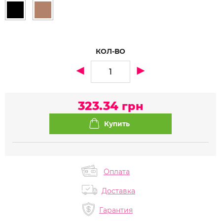
КОЛ-ВО
323.34
грн
Оплата
Доставка
Гарантия