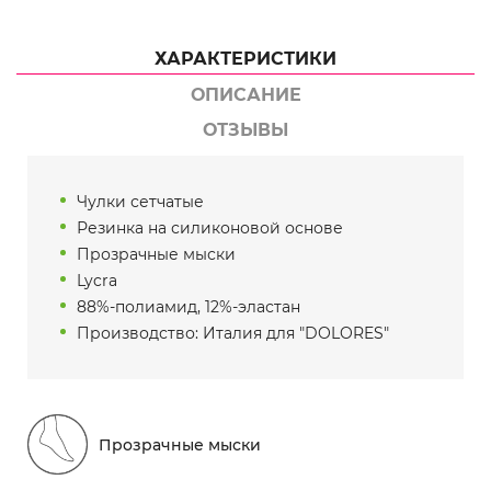
ХАРАКТЕРИСТИКИ
ОПИСАНИЕ
ОТЗЫВЫ
Чулки сетчатые
Резинка на силиконовой основе
Прозрачные мыски
Lycra
88%-полиамид, 12%-эластан
Производство: Италия для "DOLORES"
Прозрачные мыски