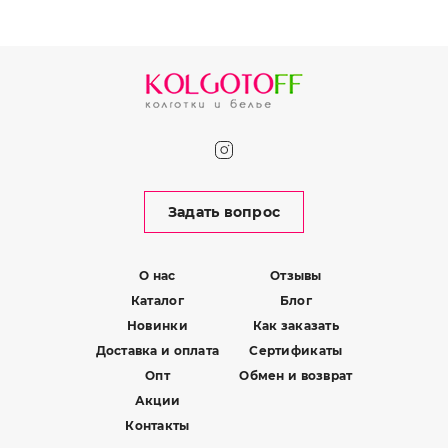
Задать вопрос
О нас
Отзывы
Каталог
Блог
Новинки
Как заказать
Доставка и оплата
Сертификаты
Опт
Обмен и возврат
Акции
Контакты