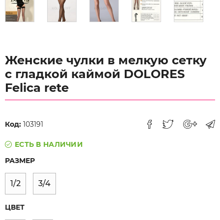
Женские чулки в мелкую сетку
с гладкой каймой DOLORES
Felica rete
Код:
103191
ЕСТЬ В НАЛИЧИИ
РАЗМЕР
1/2
3/4
ЦВЕТ