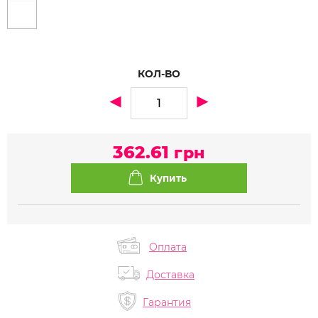
КОЛ-ВО
362.61
грн
Оплата
Доставка
Гарантия