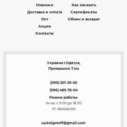
Новинки
Как заказать
Доставка и оплата
Сертификаты
Опт
Обмен и возврат
Акции
Контакты
Украина г.Одесса,
Промрынок 7 км
(099) 201-29-05
(096) 485-76-04
Режим работы:
пн-вс с 9.00 до 18.00
пт.-выходной
ua.kolgotoff@gmail.com