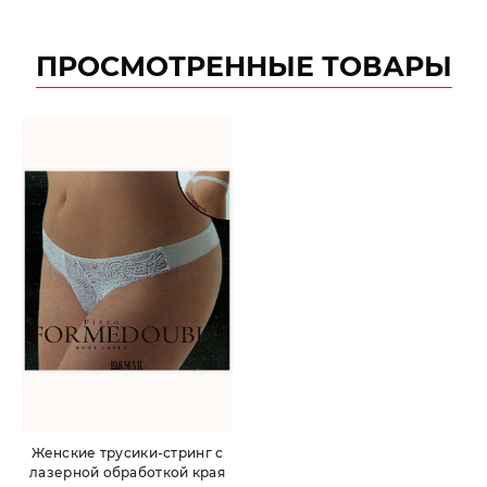
ПРОСМОТРЕННЫЕ ТОВАРЫ
Женские трусики-стринг с
лазерной обработкой края