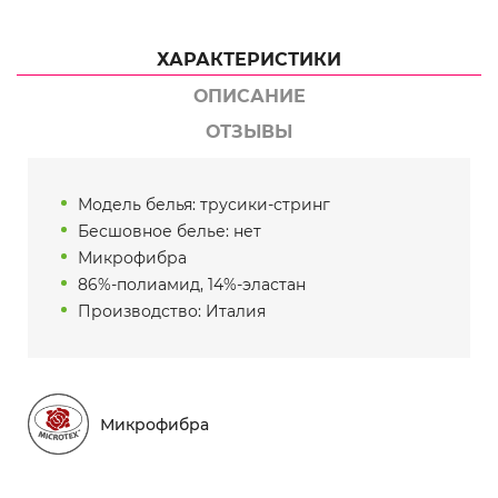
ХАРАКТЕРИСТИКИ
ОПИСАНИЕ
ОТЗЫВЫ
Модель белья: трусики-стринг
Бесшовное белье: нет
Микрофибра
86%-полиамид, 14%-эластан
Производство: Италия
Микрофибра