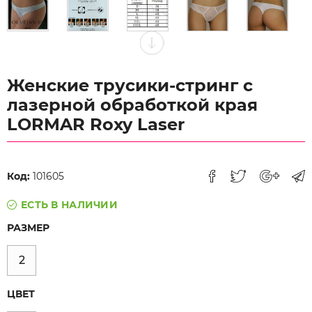
Женские трусики-стринг с
лазерной обработкой края
LORMAR Roxy Laser
Код:
101605
ЕСТЬ В НАЛИЧИИ
РАЗМЕР
2
ЦВЕТ