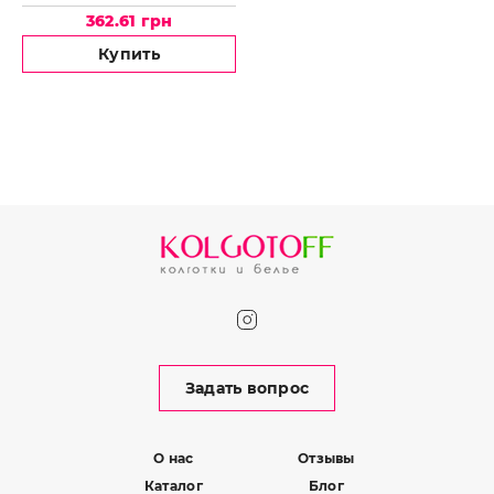
LORMAR Roxy Laser
362.61 грн
Купить
Задать вопрос
О нас
Отзывы
Каталог
Блог