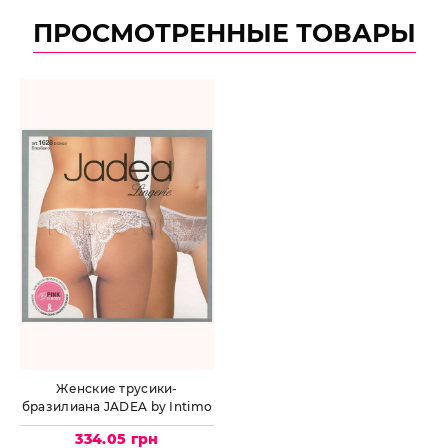
ПРОСМОТРЕННЫЕ ТОВАРЫ
Женские трусики-
бразилиана JADEA by Intimo
Artu 1628
334.05 грн