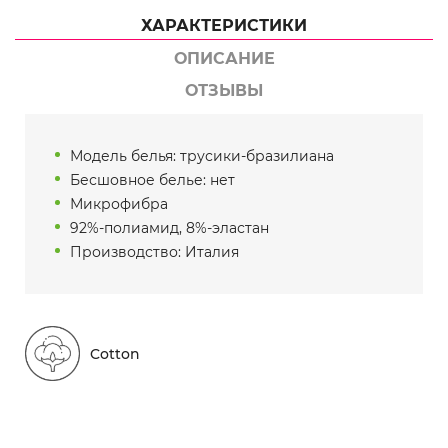
ХАРАКТЕРИСТИКИ
ОПИСАНИЕ
ОТЗЫВЫ
Модель белья: трусики-бразилиана
Бесшовное белье: нет
Микрофибра
92%-полиамид, 8%-эластан
Производство: Италия
Cotton