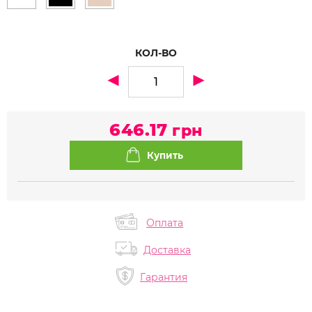
КОЛ-ВО
646.17
грн
Оплата
Доставка
Гарантия