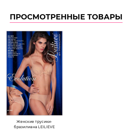
ПРОСМОТРЕННЫЕ ТОВАРЫ
Женские трусики-
бразилиана LEILIEVE