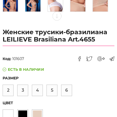
Женские трусики-бразилиана
LEILIEVE Brasiliana Art.4655
Код:
101607
ЕСТЬ В НАЛИЧИИ
РАЗМЕР
2
3
4
5
6
ЦВЕТ