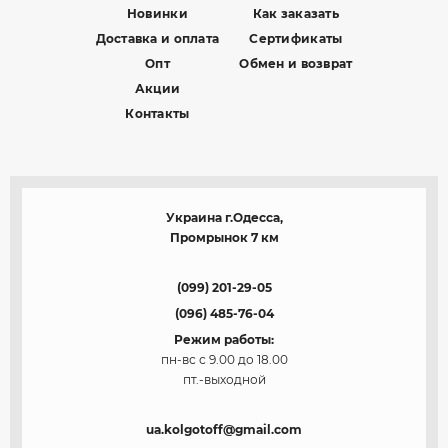
Новинки
Как заказать
Доставка и оплата
Сертификаты
Опт
Обмен и возврат
Акции
Контакты
Украина г.Одесса,
Промрынок 7 км
(099) 201-29-05
(096) 485-76-04
Режим работы:
пн-вс с 9.00 до 18.00
пт.-выходной
ua.kolgotoff@gmail.com