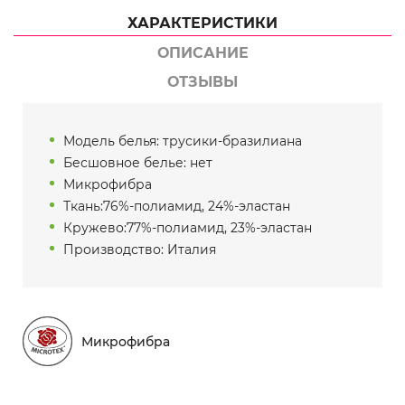
ХАРАКТЕРИСТИКИ
ОПИСАНИЕ
ОТЗЫВЫ
Модель белья: трусики-бразилиана
Бесшовное белье: нет
Микрофибра
Ткань:76%-полиамид, 24%-эластан
Кружево:77%-полиамид, 23%-эластан
Производство: Италия
Микрофибра