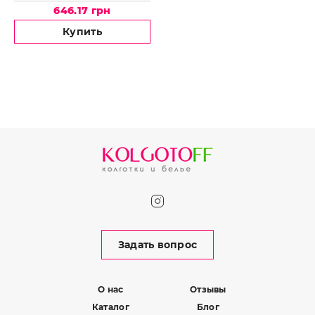
Brasiliana Art.4655
646.17 грн
Купить
Задать вопрос
О нас
Отзывы
Каталог
Блог