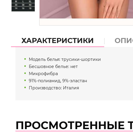
ХАРАКТЕРИСТИКИ
ОПИ
Модель белья: трусики-шортики
Бесшовное белье: нет
Микрофибра
91%-полиамид, 9%-эластан
Производство: Италия
ПРОСМОТРЕННЫЕ 