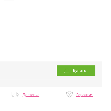
Доставка
Гарантия