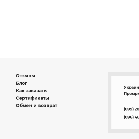
Отзывы
Блог
Украина
Как заказать
Промры
Сертификаты
Обмен и возврат
(099) 2
(096) 4