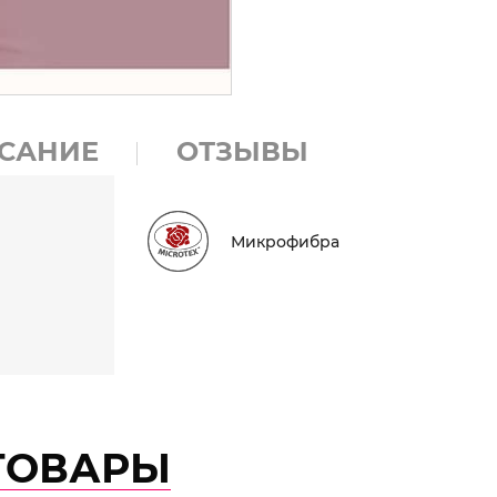
САНИЕ
ОТЗЫВЫ
Микрофибра
ТОВАРЫ