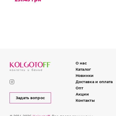
О нас
Каталог
Новинки
Доставка и оплата
Опт
Акции
Задать вопрос
Контакты