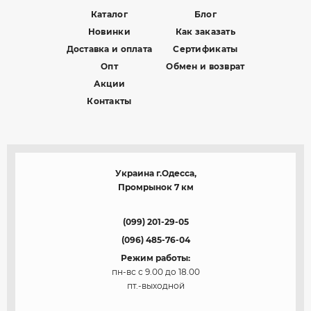
Каталог
Блог
Новинки
Как заказать
Доставка и оплата
Сертификаты
Опт
Обмен и возврат
Акции
Контакты
Украина г.Одесса,
Промрынок 7 км
(099) 201-29-05
(096) 485-76-04
Режим работы:
пн-вс с 9.00 до 18.00
пт.-выходной