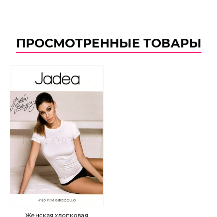
ПРОСМОТРЕННЫЕ ТОВАРЫ
Женская хлопковая