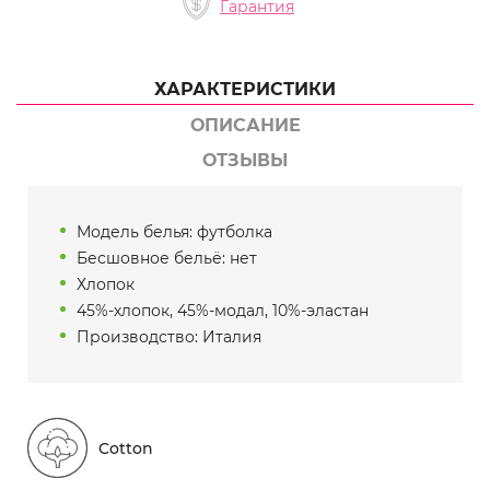
Гарантия
ХАРАКТЕРИСТИКИ
ОПИСАНИЕ
ОТЗЫВЫ
Модель белья: футболка
Бесшовное бельё: нет
Хлопок
45%-хлопок, 45%-модал, 10%-эластан
Производство: Италия
Cotton