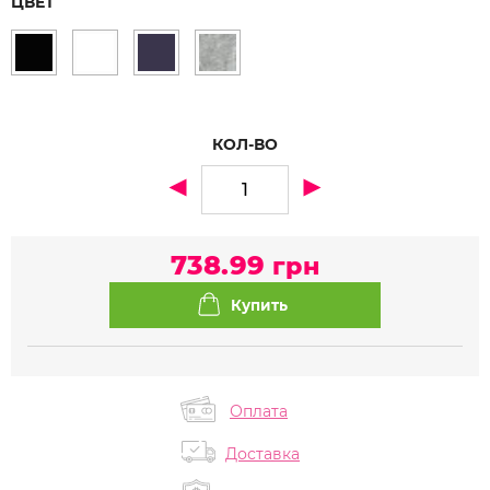
ЦВЕТ
КОЛ-ВО
738.99
грн
Оплата
Доставка