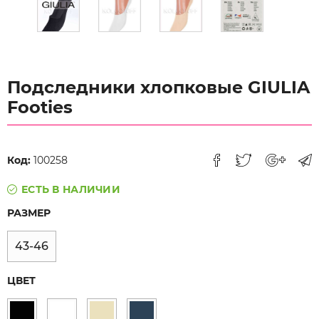
Подследники хлопковые GIULIA
Footies
Код:
100258
ЕСТЬ В НАЛИЧИИ
РАЗМЕР
43-46
ЦВЕТ