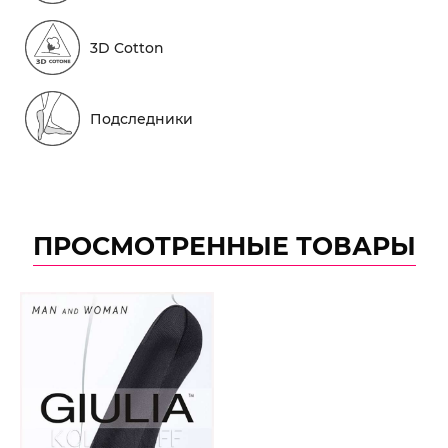
3D Cotton
Подследники
ПРОСМОТРЕННЫЕ ТОВАРЫ