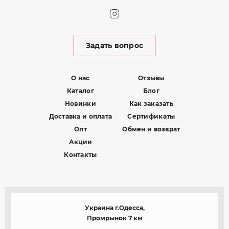
Задать вопрос
О нас
Отзывы
Каталог
Блог
Новинки
Как заказать
Доставка и оплата
Сертификаты
Опт
Обмен и возврат
Акции
Контакты
Украина г.Одесса,
Промрынок 7 км