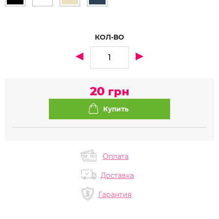
КОЛ-ВО
20
грн
Оплата
Доставка
Гарантия