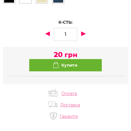
К-СТЬ:
20
грн
Оплата
Доставка
Гарантія