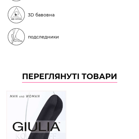
3D бавовна
подследники
ПЕРЕГЛЯНУТІ ТОВАРИ