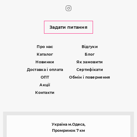
Задати питання
Про нас
Відгуки
Каталог
Блог
Новинки
Як замовити
Доставка і оплата
Сертифікати
ОПТ
Обмін і повернення
Акції
Контакти
Україна м.Одеса,
Промринок 7 км