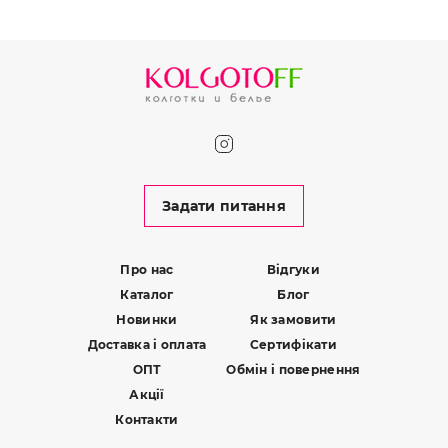
Задати питання
Про нас
Відгуки
Каталог
Блог
Новинки
Як замовити
Доставка і оплата
Сертифікати
ОПТ
Обмін і повернення
Акції
Контакти