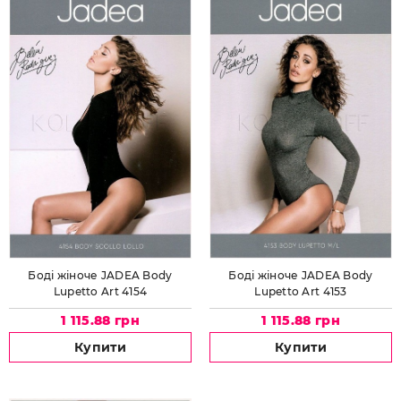
Боді жіноче JADEA Body
Боді жіноче JADEA Body
Lupetto Art 4154
Lupetto Art 4153
1 115.88 грн
1 115.88 грн
Купити
Купити