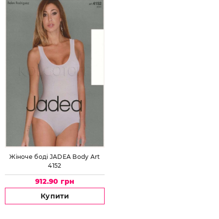
Жіноче боді JADEA Body Art
4152
912.90 грн
Купити